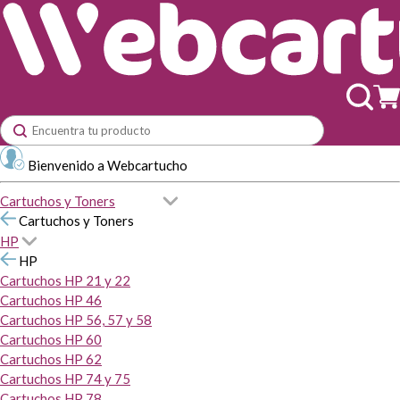
Bienvenido a Webcartucho
Cartuchos y Toners
Cartuchos y Toners
HP
HP
Cartuchos HP 21 y 22
Cartuchos HP 46
Cartuchos HP 56, 57 y 58
Cartuchos HP 60
Cartuchos HP 62
Cartuchos HP 74 y 75
Cartuchos HP 78