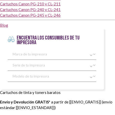
Cartuchos Canon PG-210 y CL-211
Cartuchos Canon PG-240 y CL-241
Cartuchos Canon PG-245 y CL-246
Blog
ENCUENTRA LOS CONSUMIBLES DE TU
IMPRESORA
Cartuchos de tinta y toners baratos
Envío y Devolución GRATIS*
a partir de [[ENVIO_GRATIS]] (envío
estándar [[ENVIO_ESTANDAR]])