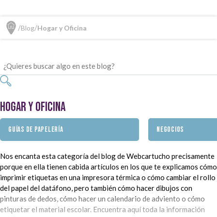
Blog
Hogar y Oficina
Hogar y Oficina
GUÍAS DE PAPELERÍA
NEGOCIOS
Nos encanta esta categoría del blog de Webcartucho precisamente
porque en ella tienen cabida artículos en los que te explicamos cómo
imprimir etiquetas en una impresora térmica o cómo cambiar el rollo
del papel del datáfono, pero también cómo hacer dibujos con
pinturas de dedos, cómo hacer un calendario de adviento o cómo
etiquetar el material escolar. Encuentra aquí toda la información