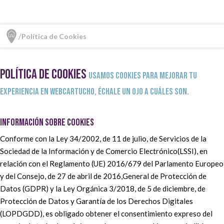
Política de Cookies
POLÍTICA DE COOKIES
Usamos cookies para mejorar tu
experiencia en Webcartucho, échale un ojo a cuáles son.
INFORMACIÓN SOBRE COOKIES
Conforme con la Ley 34/2002, de 11 de julio, de Servicios de la
Sociedad de la Información y de Comercio Electrónico(LSSI), en
relación con el Reglamento (UE) 2016/679 del Parlamento Europeo
y del Consejo, de 27 de abril de 2016,General de Protección de
Datos (GDPR) y la Ley Orgánica 3/2018, de 5 de diciembre, de
Protección de Datos y Garantía de los Derechos Digitales
(LOPDGDD), es obligado obtener el consentimiento expreso del