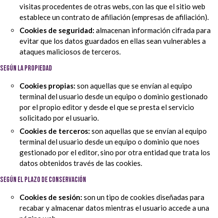
visitas procedentes de otras webs, con las que el sitio web
establece un contrato de afiliación (empresas de afiliación).
Cookies de seguridad:
almacenan información cifrada para
evitar que los datos guardados en ellas sean vulnerables a
ataques maliciosos de terceros.
SEGÚN LA PROPIEDAD
Cookies propias:
son aquellas que se envían al equipo
terminal del usuario desde un equipo o dominio gestionado
por el propio editor y desde el que se presta el servicio
solicitado por el usuario.
Cookies de terceros:
son aquellas que se envían al equipo
terminal del usuario desde un equipo o dominio que noes
gestionado por el editor, sino por otra entidad que trata los
datos obtenidos través de las cookies.
SEGÚN EL PLAZO DE CONSERVACIÓN
Cookies de sesión:
son un tipo de cookies diseñadas para
recabar y almacenar datos mientras el usuario accede a una