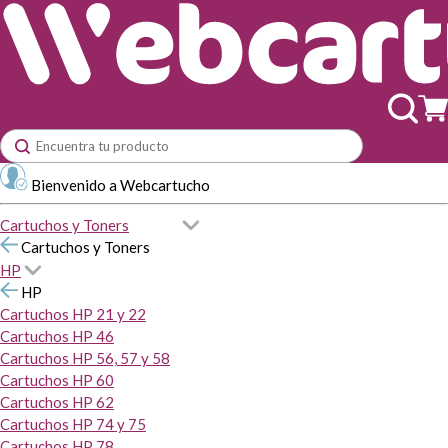
Bienvenido a Webcartucho
Cartuchos y Toners
Cartuchos y Toners
HP
HP
Cartuchos HP 21 y 22
Cartuchos HP 46
Cartuchos HP 56, 57 y 58
Cartuchos HP 60
Cartuchos HP 62
Cartuchos HP 74 y 75
Cartuchos HP 78