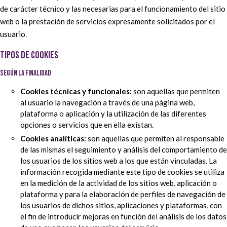
de carácter técnico y las necesarias para el funcionamiento del sitio
web o la prestación de servicios expresamente solicitados por el
usuario.
TIPOS DE COOKIES
SEGÚN LA FINALIDAD
Cookies técnicas y funcionales:
son aquellas que permiten
al usuario la navegación a través de una página web,
plataforma o aplicación y la utilización de las diferentes
opciones o servicios que en ella existan.
Cookies analíticas:
son aquellas que permiten al responsable
de las mismas el seguimiento y análisis del comportamiento de
los usuarios de los sitios web a los que están vinculadas. La
información recogida mediante este tipo de cookies se utiliza
en la medición de la actividad de los sitios web, aplicación o
plataforma y para la elaboración de perfiles de navegación de
los usuarios de dichos sitios, aplicaciones y plataformas, con
el fin de introducir mejoras en función del análisis de los datos