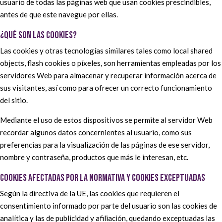
usuario de todas las páginas web que usan cookies prescindibles,
antes de que este navegue por ellas.
¿QUÉ SON LAS COOKIES?
Las cookies y otras tecnologías similares tales como local shared
objects, flash cookies o píxeles, son herramientas empleadas por los
servidores Web para almacenar y recuperar información acerca de
sus visitantes, así como para ofrecer un correcto funcionamiento
del sitio.
Mediante el uso de estos dispositivos se permite al servidor Web
recordar algunos datos concernientes al usuario, como sus
preferencias para la visualización de las páginas de ese servidor,
nombre y contraseña, productos que más le interesan, etc.
COOKIES AFECTADAS POR LA NORMATIVA Y COOKIES EXCEPTUADAS
Según la directiva de la UE, las cookies que requieren el
consentimiento informado por parte del usuario son las cookies de
analítica y las de publicidad y afiliación, quedando exceptuadas las