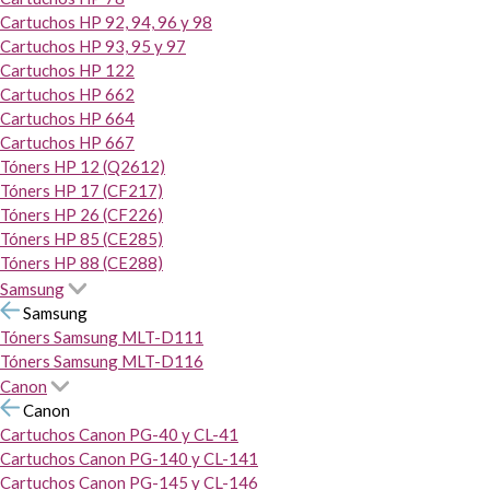
Cartuchos HP 92, 94, 96 y 98
Cartuchos HP 93, 95 y 97
Cartuchos HP 122
Cartuchos HP 662
Cartuchos HP 664
Cartuchos HP 667
Tóners HP 12 (Q2612)
Tóners HP 17 (CF217)
Tóners HP 26 (CF226)
Tóners HP 85 (CE285)
Tóners HP 88 (CE288)
Samsung
Samsung
Tóners Samsung MLT-D111
Tóners Samsung MLT-D116
Canon
Canon
Cartuchos Canon PG-40 y CL-41
Cartuchos Canon PG-140 y CL-141
Cartuchos Canon PG-145 y CL-146