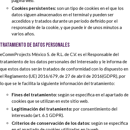
página web.
Cookies persistentes:
son un tipo de cookies en el que los
datos siguen almacenados en el terminal y pueden ser
accedidos y tratados durante un período definido por el
responsable de la cookie, y que puede ir de unos minutos a
varios años.
TRATAMIENTO DE DATOS PERSONALES
eCommProjects México S. de R.L. de C.V. es el Responsable del
tratamiento de los datos personales del Interesado y le informa de
que estos datos serán tratados de conformidad con lo dispuesto en
el Reglamento (UE) 2016/679, de 27 de abril de 2016(GDPR), por
lo que se le facilita la siguiente información del tratamiento:
Fines del tratamiento:
según se especifica en el apartado de
cookies que se utilizan en este sitio web.
Legitimación del tratamiento:
por consentimiento del
interesado (art. 6.1 GDPR).
Criterios de conservación de los datos:
según se especifica
en el apartado de cookies utilizadas en la web.