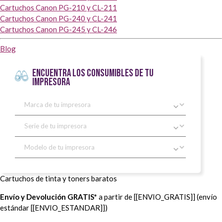
Cartuchos Canon PG-210 y CL-211
Cartuchos Canon PG-240 y CL-241
Cartuchos Canon PG-245 y CL-246
Blog
ENCUENTRA LOS CONSUMIBLES DE TU
IMPRESORA
Cartuchos de tinta y toners baratos
Envío y Devolución GRATIS*
a partir de [[ENVIO_GRATIS]] (envío
estándar [[ENVIO_ESTANDAR]])