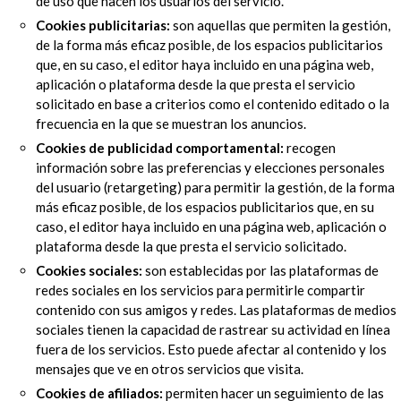
de uso que hacen los usuarios del servicio.
Cookies publicitarias:
son aquellas que permiten la gestión,
de la forma más eficaz posible, de los espacios publicitarios
que, en su caso, el editor haya incluido en una página web,
aplicación o plataforma desde la que presta el servicio
solicitado en base a criterios como el contenido editado o la
frecuencia en la que se muestran los anuncios.
Cookies de publicidad comportamental:
recogen
información sobre las preferencias y elecciones personales
del usuario (retargeting) para permitir la gestión, de la forma
más eficaz posible, de los espacios publicitarios que, en su
caso, el editor haya incluido en una página web, aplicación o
plataforma desde la que presta el servicio solicitado.
Cookies sociales:
son establecidas por las plataformas de
redes sociales en los servicios para permitirle compartir
contenido con sus amigos y redes. Las plataformas de medios
sociales tienen la capacidad de rastrear su actividad en línea
fuera de los servicios. Esto puede afectar al contenido y los
mensajes que ve en otros servicios que visita.
Cookies de afiliados:
permiten hacer un seguimiento de las