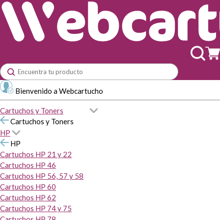
Bienvenido a Webcartucho
Cartuchos y Toners
Cartuchos y Toners
HP
HP
Cartuchos HP 21 y 22
Cartuchos HP 46
Cartuchos HP 56, 57 y 58
Cartuchos HP 60
Cartuchos HP 62
Cartuchos HP 74 y 75
Cartuchos HP 78