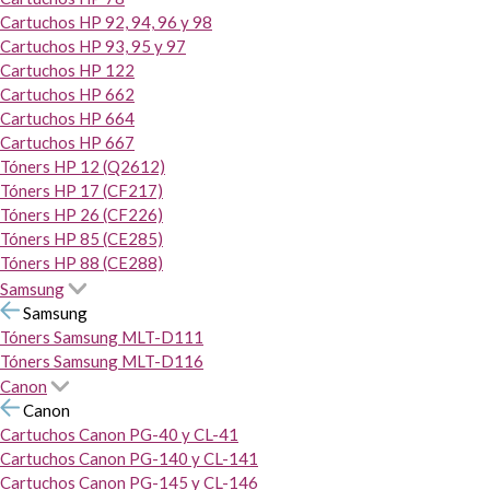
Cartuchos HP 92, 94, 96 y 98
Cartuchos HP 93, 95 y 97
Cartuchos HP 122
Cartuchos HP 662
Cartuchos HP 664
Cartuchos HP 667
Tóners HP 12 (Q2612)
Tóners HP 17 (CF217)
Tóners HP 26 (CF226)
Tóners HP 85 (CE285)
Tóners HP 88 (CE288)
Samsung
Samsung
Tóners Samsung MLT-D111
Tóners Samsung MLT-D116
Canon
Canon
Cartuchos Canon PG-40 y CL-41
Cartuchos Canon PG-140 y CL-141
Cartuchos Canon PG-145 y CL-146