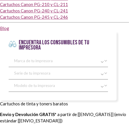
Cartuchos Canon PG-210 y CL-211
Cartuchos Canon PG-240 y CL-241
Cartuchos Canon PG-245 y CL-246
Blog
ENCUENTRA LOS CONSUMIBLES DE TU
IMPRESORA
Cartuchos de tinta y toners baratos
Envío y Devolución GRATIS*
a partir de [[ENVIO_GRATIS]] (envío
estándar [[ENVIO_ESTANDAR]])