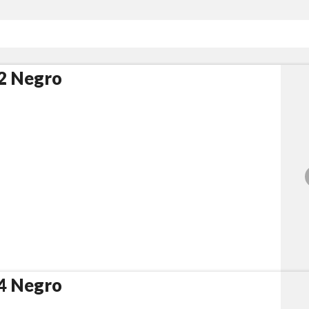
2 Negro
4 Negro