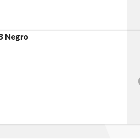
8 Negro