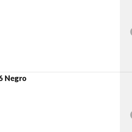
6 Negro