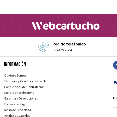
Pedido telefónico
55 4169 7064
Información
Quiénes Somos
Términos y Condiciones de Uso
Condiciones de Contratación
Condiciones de Envío
En
Garantía y Devoluciones
Formas de Pago
Aviso de Privacidad
Política de Cookies