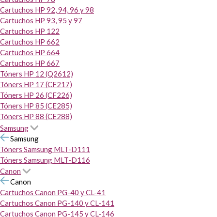
Cartuchos HP 92, 94, 96 y 98
Cartuchos HP 93, 95 y 97
Cartuchos HP 122
Cartuchos HP 662
Cartuchos HP 664
Cartuchos HP 667
Tóners HP 12 (Q2612)
Tóners HP 17 (CF217)
Tóners HP 26 (CF226)
Tóners HP 85 (CE285)
Tóners HP 88 (CE288)
Samsung
Samsung
Tóners Samsung MLT-D111
Tóners Samsung MLT-D116
Canon
Canon
Cartuchos Canon PG-40 y CL-41
Cartuchos Canon PG-140 y CL-141
Cartuchos Canon PG-145 y CL-146