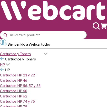
Bienvenido a Webcartucho
Cartuchos y Toners
Cartuchos y Toners
HP
HP
Cartuchos HP 21 y 22
Cartuchos HP 46
Cartuchos HP 56, 57 y 58
Cartuchos HP 60
Cartuchos HP 62
Cartuchos HP 74 y 75
Cartuchos HP 78