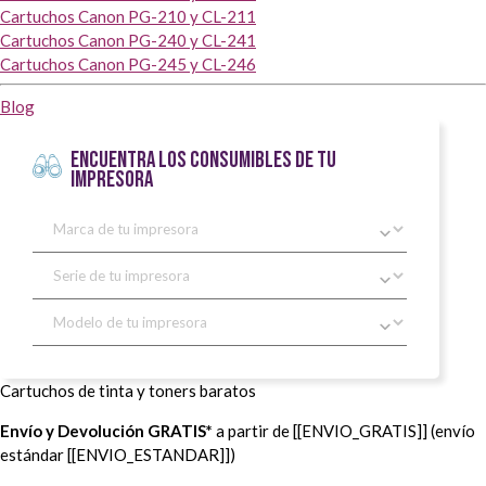
Cartuchos Canon PG-210 y CL-211
Cartuchos Canon PG-240 y CL-241
Cartuchos Canon PG-245 y CL-246
Blog
ENCUENTRA LOS CONSUMIBLES DE TU
IMPRESORA
Cartuchos de tinta y toners baratos
Envío y Devolución GRATIS*
a partir de [[ENVIO_GRATIS]] (envío
estándar [[ENVIO_ESTANDAR]])