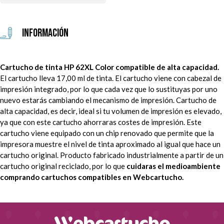
Información
Cartucho de tinta HP 62XL Color compatible de alta capacidad.
El cartucho lleva 17,00 ml de tinta. El cartucho viene con cabezal de
impresión integrado, por lo que cada vez que lo sustituyas por uno
nuevo estarás cambiando el mecanismo de impresión. Cartucho de
alta capacidad, es decir, ideal si tu volumen de impresión es elevado,
ya que con este cartucho ahorraras costes de impresión.
Este
cartucho viene equipado con un chip renovado que permite que la
impresora muestre el nivel de tinta aproximado al igual que hace un
cartucho original. Producto fabricado industrialmente a partir de un
cartucho original reciclado, por lo que
cuidaras el medioambiente
comprando cartuchos compatibles en Webcartucho.