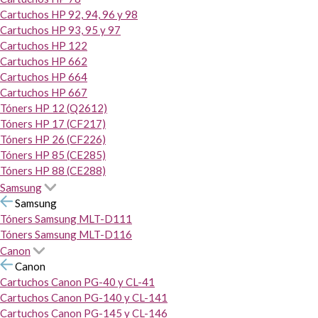
Cartuchos HP 92, 94, 96 y 98
Cartuchos HP 93, 95 y 97
Cartuchos HP 122
Cartuchos HP 662
Cartuchos HP 664
Cartuchos HP 667
Tóners HP 12 (Q2612)
Tóners HP 17 (CF217)
Tóners HP 26 (CF226)
Tóners HP 85 (CE285)
Tóners HP 88 (CE288)
Samsung
Samsung
Tóners Samsung MLT-D111
Tóners Samsung MLT-D116
Canon
Canon
Cartuchos Canon PG-40 y CL-41
Cartuchos Canon PG-140 y CL-141
Cartuchos Canon PG-145 y CL-146