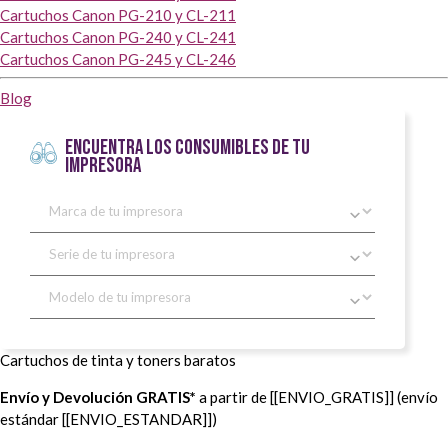
Cartuchos Canon PG-210 y CL-211
Cartuchos Canon PG-240 y CL-241
Cartuchos Canon PG-245 y CL-246
Blog
ENCUENTRA LOS CONSUMIBLES DE TU
IMPRESORA
Cartuchos de tinta y toners baratos
Envío y Devolución GRATIS*
a partir de [[ENVIO_GRATIS]] (envío
estándar [[ENVIO_ESTANDAR]])