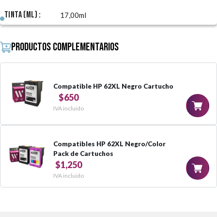
Tinta (ml) :
17,00ml
Productos complementarios
Compatible HP 62XL Negro Cartucho
$650
IVA incluido
Compatibles HP 62XL Negro/Color
Pack de Cartuchos
$1,250
IVA incluido