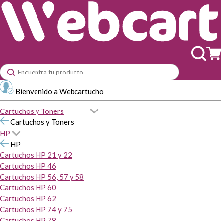
Bienvenido a Webcartucho
Cartuchos y Toners
Cartuchos y Toners
HP
HP
Cartuchos HP 21 y 22
Cartuchos HP 46
Cartuchos HP 56, 57 y 58
Cartuchos HP 60
Cartuchos HP 62
Cartuchos HP 74 y 75
Cartuchos HP 78