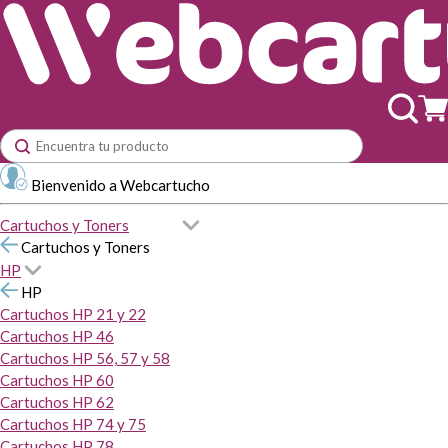
Bienvenido a Webcartucho
Cartuchos y Toners
Cartuchos y Toners
HP
HP
Cartuchos HP 21 y 22
Cartuchos HP 46
Cartuchos HP 56, 57 y 58
Cartuchos HP 60
Cartuchos HP 62
Cartuchos HP 74 y 75
Cartuchos HP 78