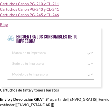
Cartuchos Canon PG-210 y CL-211
Cartuchos Canon PG-240 y CL-241
Cartuchos Canon PG-245 y CL-246
Blog
ENCUENTRA LOS CONSUMIBLES DE TU
IMPRESORA
Cartuchos de tinta y toners baratos
Envío y Devolución GRATIS*
a partir de [[ENVIO_GRATIS]] (envío
estándar [[ENVIO_ESTANDAR]])