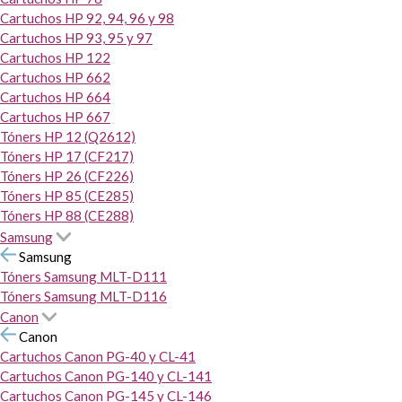
Cartuchos HP 92, 94, 96 y 98
Cartuchos HP 93, 95 y 97
Cartuchos HP 122
Cartuchos HP 662
Cartuchos HP 664
Cartuchos HP 667
Tóners HP 12 (Q2612)
Tóners HP 17 (CF217)
Tóners HP 26 (CF226)
Tóners HP 85 (CE285)
Tóners HP 88 (CE288)
Samsung
Samsung
Tóners Samsung MLT-D111
Tóners Samsung MLT-D116
Canon
Canon
Cartuchos Canon PG-40 y CL-41
Cartuchos Canon PG-140 y CL-141
Cartuchos Canon PG-145 y CL-146