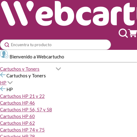
Bienvenido a Webcartucho
Cartuchos y Toners
Cartuchos y Toners
HP
HP
Cartuchos HP 21 y 22
Cartuchos HP 46
Cartuchos HP 56, 57 y 58
Cartuchos HP 60
Cartuchos HP 62
Cartuchos HP 74 y 75
Cartuchos HP 78