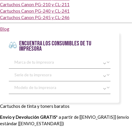
Cartuchos Canon PG-210 y CL-211
Cartuchos Canon PG-240 y CL-241
Cartuchos Canon PG-245 y CL-246
Blog
ENCUENTRA LOS CONSUMIBLES DE TU
IMPRESORA
Cartuchos de tinta y toners baratos
Envío y Devolución GRATIS*
a partir de [[ENVIO_GRATIS]] (envío
estándar [[ENVIO_ESTANDAR]])