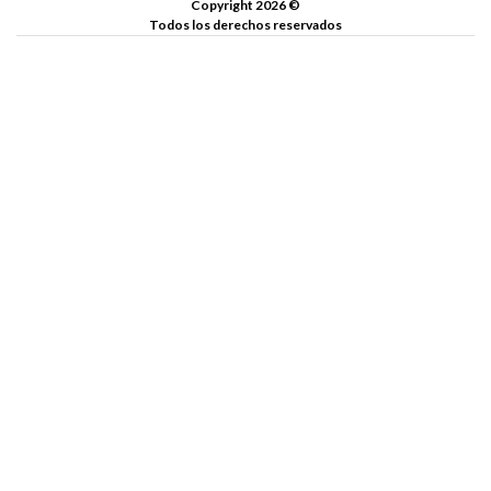
Copyright 2026 ©
Todos los derechos reservados