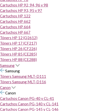
Cartuchos HP 92, 94, 96 y 98
Cartuchos HP 93, 95 y 97
Cartuchos HP 122
Cartuchos HP 662
Cartuchos HP 664
Cartuchos HP 667
Tóners HP 12 (Q2612)
Tóners HP 17 (CF217)
Tóners HP 26 (CF226)
Tóners HP 85 (CE285)
Tóners HP 88 (CE288)
Samsung
Samsung
Tóners Samsung MLT-D111
Tóners Samsung MLT-D116
Canon
Canon
Cartuchos Canon PG-40 y CL-41
Cartuchos Canon PG-140 y CL-141
Cartuchos Canon PG-145 y CL-146