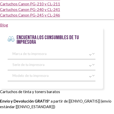
Cartuchos Canon PG-210 y CL-211
Cartuchos Canon PG-240 y CL-241
Cartuchos Canon PG-245 y CL-246
Blog
ENCUENTRA LOS CONSUMIBLES DE TU
IMPRESORA
Cartuchos de tinta y toners baratos
Envío y Devolución GRATIS*
a partir de [[ENVIO_GRATIS]] (envío
estándar [[ENVIO_ESTANDAR]])