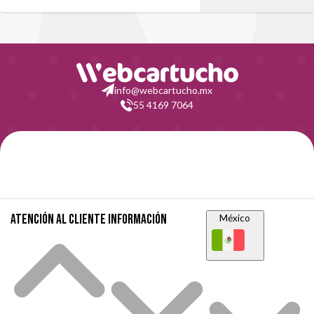
info@webcartucho.mx
55 4169 7064
Atención al cliente
Información
México