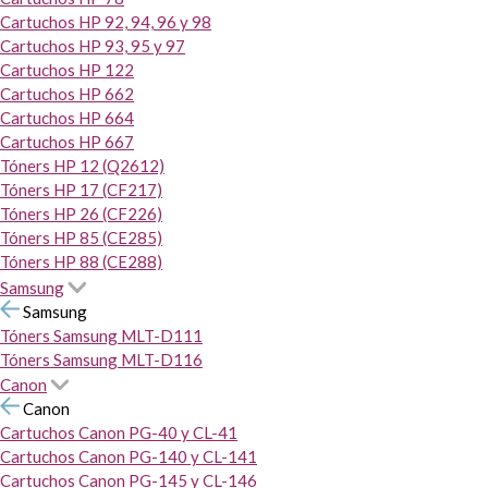
Cartuchos HP 92, 94, 96 y 98
Cartuchos HP 93, 95 y 97
Cartuchos HP 122
Cartuchos HP 662
Cartuchos HP 664
Cartuchos HP 667
Tóners HP 12 (Q2612)
Tóners HP 17 (CF217)
Tóners HP 26 (CF226)
Tóners HP 85 (CE285)
Tóners HP 88 (CE288)
Samsung
Samsung
Tóners Samsung MLT-D111
Tóners Samsung MLT-D116
Canon
Canon
Cartuchos Canon PG-40 y CL-41
Cartuchos Canon PG-140 y CL-141
Cartuchos Canon PG-145 y CL-146