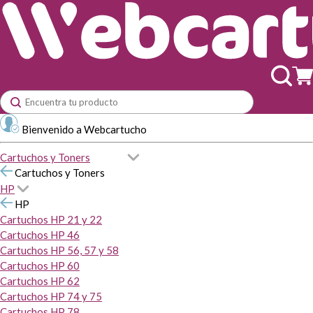
Bienvenido a Webcartucho
Cartuchos y Toners
Cartuchos y Toners
HP
HP
Cartuchos HP 21 y 22
Cartuchos HP 46
Cartuchos HP 56, 57 y 58
Cartuchos HP 60
Cartuchos HP 62
Cartuchos HP 74 y 75
Cartuchos HP 78