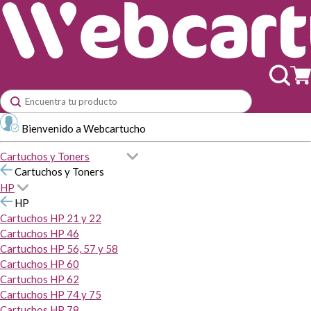
Bienvenido a Webcartucho
Cartuchos y Toners
Cartuchos y Toners
HP
HP
Cartuchos HP 21 y 22
Cartuchos HP 46
Cartuchos HP 56, 57 y 58
Cartuchos HP 60
Cartuchos HP 62
Cartuchos HP 74 y 75
Cartuchos HP 78