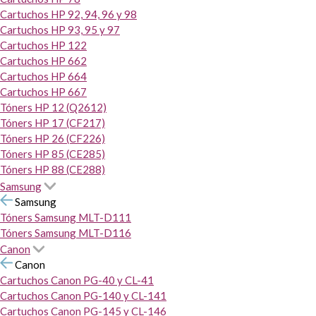
Cartuchos HP 92, 94, 96 y 98
Cartuchos HP 93, 95 y 97
Cartuchos HP 122
Cartuchos HP 662
Cartuchos HP 664
Cartuchos HP 667
Tóners HP 12 (Q2612)
Tóners HP 17 (CF217)
Tóners HP 26 (CF226)
Tóners HP 85 (CE285)
Tóners HP 88 (CE288)
Samsung
Samsung
Tóners Samsung MLT-D111
Tóners Samsung MLT-D116
Canon
Canon
Cartuchos Canon PG-40 y CL-41
Cartuchos Canon PG-140 y CL-141
Cartuchos Canon PG-145 y CL-146