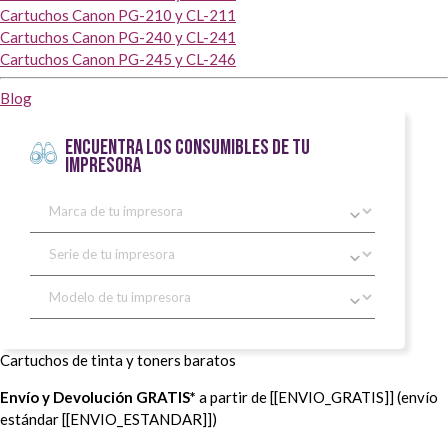
Cartuchos Canon PG-210 y CL-211
Cartuchos Canon PG-240 y CL-241
Cartuchos Canon PG-245 y CL-246
Blog
ENCUENTRA LOS CONSUMIBLES DE TU
IMPRESORA
Cartuchos de tinta y toners baratos
Envío y Devolución GRATIS*
a partir de [[ENVIO_GRATIS]] (envío
estándar [[ENVIO_ESTANDAR]])