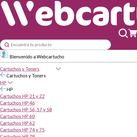
Bienvenido a Webcartucho
Cartuchos y Toners
Cartuchos y Toners
HP
HP
Cartuchos HP 21 y 22
Cartuchos HP 46
Cartuchos HP 56, 57 y 58
Cartuchos HP 60
Cartuchos HP 62
Cartuchos HP 74 y 75
Cartuchos HP 78