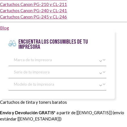
Cartuchos Canon PG-210 y CL-211
Cartuchos Canon PG-240 y CL-241
Cartuchos Canon PG-245 y CL-246
Blog
ENCUENTRA LOS CONSUMIBLES DE TU
IMPRESORA
Cartuchos de tinta y toners baratos
Envío y Devolución GRATIS*
a partir de [[ENVIO_GRATIS]] (envío
estándar [[ENVIO_ESTANDAR]])