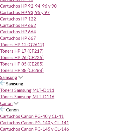
Cartuchos HP 92, 94, 96 y 98
Cartuchos HP 93, 95 y 97
Cartuchos HP 122
Cartuchos HP 662
Cartuchos HP 664
Cartuchos HP 667
Tóners HP 12 (Q2612)
Tóners HP 17 (CF217)
Tóners HP 26 (CF226)
Tóners HP 85 (CE285)
Tóners HP 88 (CE288)
Samsung
Samsung
Tóners Samsung MLT-D111
Tóners Samsung MLT-D116
Canon
Canon
Cartuchos Canon PG-40 y CL-41
Cartuchos Canon PG-140 y CL-141
Cartuchos Canon PG-145 y CL-146