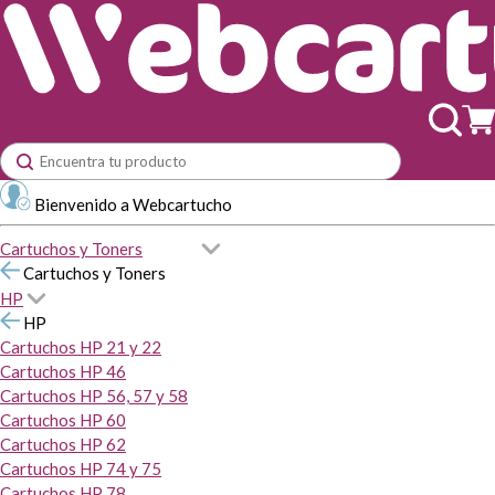
Bienvenido a Webcartucho
Cartuchos y Toners
Cartuchos y Toners
HP
HP
Cartuchos HP 21 y 22
Cartuchos HP 46
Cartuchos HP 56, 57 y 58
Cartuchos HP 60
Cartuchos HP 62
Cartuchos HP 74 y 75
Cartuchos HP 78