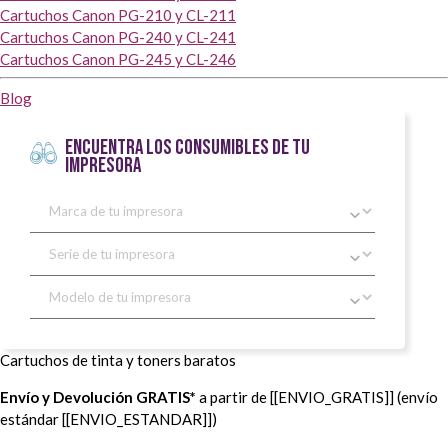
Cartuchos Canon PG-210 y CL-211
Cartuchos Canon PG-240 y CL-241
Cartuchos Canon PG-245 y CL-246
Blog
ENCUENTRA LOS CONSUMIBLES DE TU
IMPRESORA
Cartuchos de tinta y toners baratos
Envío y Devolución GRATIS*
a partir de [[ENVIO_GRATIS]] (envío
estándar [[ENVIO_ESTANDAR]])