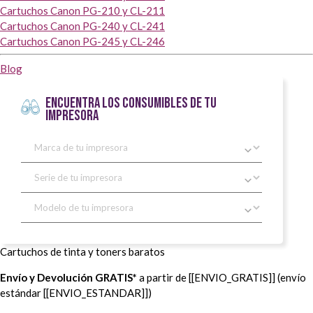
Cartuchos Canon PG-210 y CL-211
Cartuchos Canon PG-240 y CL-241
Cartuchos Canon PG-245 y CL-246
Blog
ENCUENTRA LOS CONSUMIBLES DE TU
IMPRESORA
Cartuchos de tinta y toners baratos
Envío y Devolución GRATIS*
a partir de [[ENVIO_GRATIS]] (envío
estándar [[ENVIO_ESTANDAR]])