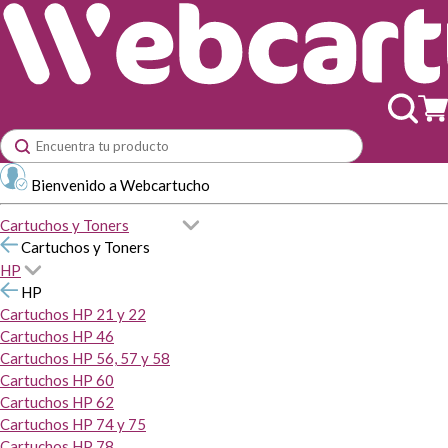
Bienvenido a Webcartucho
Cartuchos y Toners
Cartuchos y Toners
HP
HP
Cartuchos HP 21 y 22
Cartuchos HP 46
Cartuchos HP 56, 57 y 58
Cartuchos HP 60
Cartuchos HP 62
Cartuchos HP 74 y 75
Cartuchos HP 78