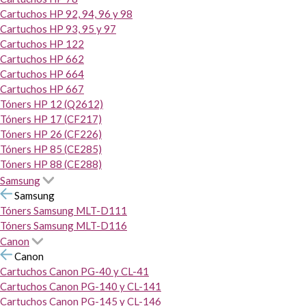
Cartuchos HP 92, 94, 96 y 98
Cartuchos HP 93, 95 y 97
Cartuchos HP 122
Cartuchos HP 662
Cartuchos HP 664
Cartuchos HP 667
Tóners HP 12 (Q2612)
Tóners HP 17 (CF217)
Tóners HP 26 (CF226)
Tóners HP 85 (CE285)
Tóners HP 88 (CE288)
Samsung
Samsung
Tóners Samsung MLT-D111
Tóners Samsung MLT-D116
Canon
Canon
Cartuchos Canon PG-40 y CL-41
Cartuchos Canon PG-140 y CL-141
Cartuchos Canon PG-145 y CL-146