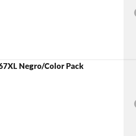
67XL Negro/Color Pack