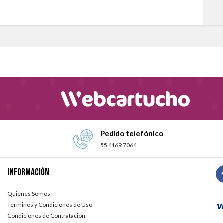
Pedido telefónico
55 4169 7064
Información
Quiénes Somos
Términos y Condiciones de Uso
Condiciones de Contratación