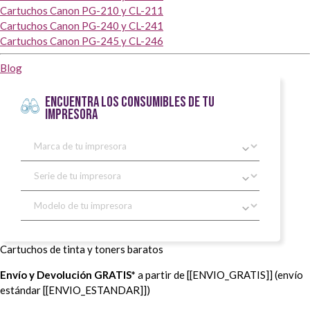
Cartuchos Canon PG-210 y CL-211
Cartuchos Canon PG-240 y CL-241
Cartuchos Canon PG-245 y CL-246
Blog
ENCUENTRA LOS CONSUMIBLES DE TU
IMPRESORA
Cartuchos de tinta y toners baratos
Envío y Devolución GRATIS*
a partir de [[ENVIO_GRATIS]] (envío
estándar [[ENVIO_ESTANDAR]])