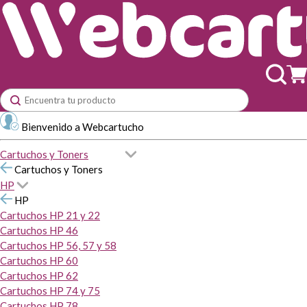
Bienvenido a Webcartucho
Cartuchos y Toners
Cartuchos y Toners
HP
HP
Cartuchos HP 21 y 22
Cartuchos HP 46
Cartuchos HP 56, 57 y 58
Cartuchos HP 60
Cartuchos HP 62
Cartuchos HP 74 y 75
Cartuchos HP 78