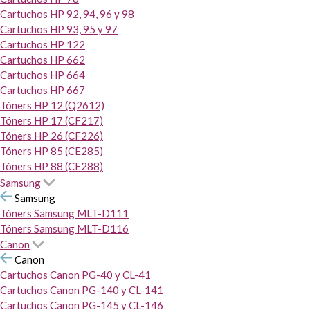
Cartuchos HP 92, 94, 96 y 98
Cartuchos HP 93, 95 y 97
Cartuchos HP 122
Cartuchos HP 662
Cartuchos HP 664
Cartuchos HP 667
Tóners HP 12 (Q2612)
Tóners HP 17 (CF217)
Tóners HP 26 (CF226)
Tóners HP 85 (CE285)
Tóners HP 88 (CE288)
Samsung
Samsung
Tóners Samsung MLT-D111
Tóners Samsung MLT-D116
Canon
Canon
Cartuchos Canon PG-40 y CL-41
Cartuchos Canon PG-140 y CL-141
Cartuchos Canon PG-145 y CL-146