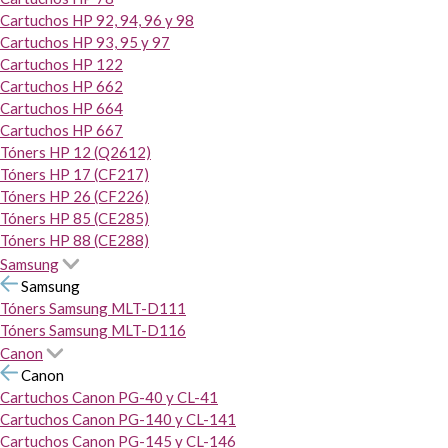
Cartuchos HP 92, 94, 96 y 98
Cartuchos HP 93, 95 y 97
Cartuchos HP 122
Cartuchos HP 662
Cartuchos HP 664
Cartuchos HP 667
Tóners HP 12 (Q2612)
Tóners HP 17 (CF217)
Tóners HP 26 (CF226)
Tóners HP 85 (CE285)
Tóners HP 88 (CE288)
Samsung
Samsung
Tóners Samsung MLT-D111
Tóners Samsung MLT-D116
Canon
Canon
Cartuchos Canon PG-40 y CL-41
Cartuchos Canon PG-140 y CL-141
Cartuchos Canon PG-145 y CL-146