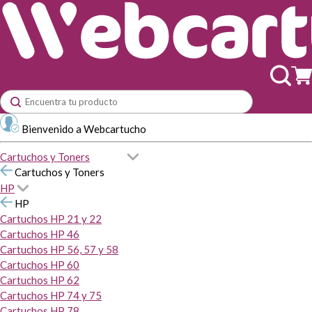
Bienvenido a Webcartucho
Cartuchos y Toners
Cartuchos y Toners
HP
HP
Cartuchos HP 21 y 22
Cartuchos HP 46
Cartuchos HP 56, 57 y 58
Cartuchos HP 60
Cartuchos HP 62
Cartuchos HP 74 y 75
Cartuchos HP 78