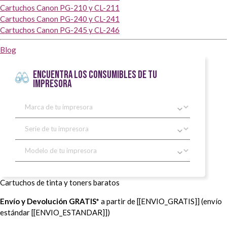
Cartuchos Canon PG-210 y CL-211
Cartuchos Canon PG-240 y CL-241
Cartuchos Canon PG-245 y CL-246
Blog
ENCUENTRA LOS CONSUMIBLES DE TU
IMPRESORA
Cartuchos de tinta y toners baratos
Envío y Devolución GRATIS*
a partir de [[ENVIO_GRATIS]] (envío
estándar [[ENVIO_ESTANDAR]])