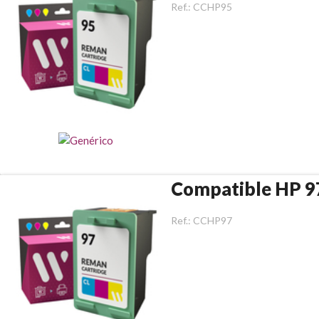
Ref.:
CCHP95
Compatible HP 9
Ref.:
CCHP97