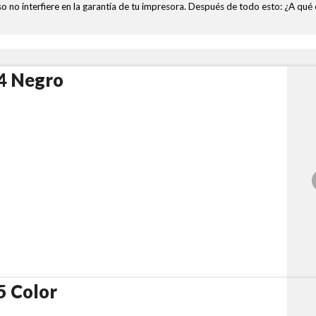
so no interfiere en la garantía de tu impresora. Después de todo esto: ¿A q
4 Negro
5 Color