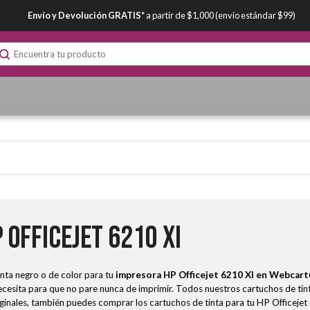
Envío y Devolución GRATIS*
a partir de $1,000 (envío estándar $99)
Officejet 6210 XI
nta negro o de color para tu
impresora HP Officejet 6210 XI
en Webcart
cesita para que no pare nunca de imprimir. Todos nuestros cartuchos de tint
iginales, también puedes comprar los cartuchos de tinta para tu HP Officejet