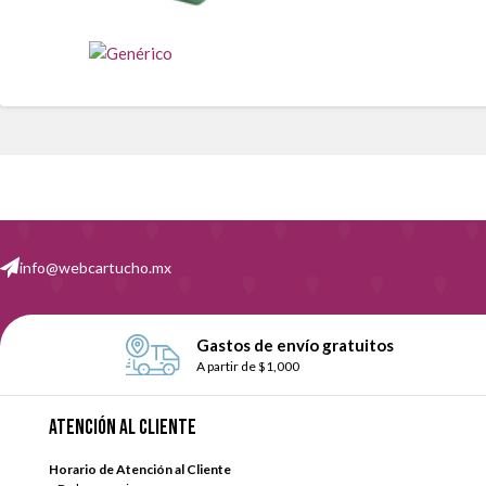
info@webcartucho.mx
Gastos de envío gratuitos
A partir de $1,000
Atención al cliente
Horario de Atención al Cliente