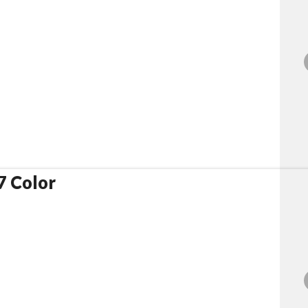
7 Color