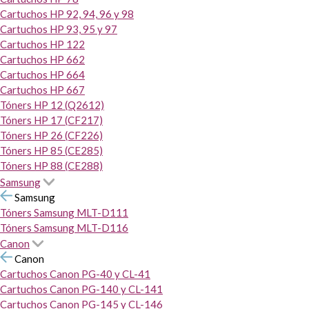
Cartuchos HP 92, 94, 96 y 98
Cartuchos HP 93, 95 y 97
Cartuchos HP 122
Cartuchos HP 662
Cartuchos HP 664
Cartuchos HP 667
Tóners HP 12 (Q2612)
Tóners HP 17 (CF217)
Tóners HP 26 (CF226)
Tóners HP 85 (CE285)
Tóners HP 88 (CE288)
Samsung
Samsung
Tóners Samsung MLT-D111
Tóners Samsung MLT-D116
Canon
Canon
Cartuchos Canon PG-40 y CL-41
Cartuchos Canon PG-140 y CL-141
Cartuchos Canon PG-145 y CL-146