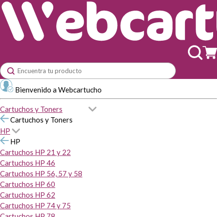
Bienvenido a Webcartucho
Cartuchos y Toners
Cartuchos y Toners
HP
HP
Cartuchos HP 21 y 22
Cartuchos HP 46
Cartuchos HP 56, 57 y 58
Cartuchos HP 60
Cartuchos HP 62
Cartuchos HP 74 y 75
Cartuchos HP 78