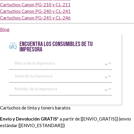
Cartuchos Canon PG-210 y CL-211
Cartuchos Canon PG-240 y CL-241
Cartuchos Canon PG-245 y CL-246
Blog
ENCUENTRA LOS CONSUMIBLES DE TU
IMPRESORA
Cartuchos de tinta y toners baratos
Envío y Devolución GRATIS*
a partir de [[ENVIO_GRATIS]] (envío
estándar [[ENVIO_ESTANDAR]])