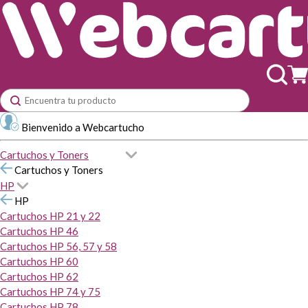
Bienvenido a Webcartucho
Cartuchos y Toners
Cartuchos y Toners
HP
HP
Cartuchos HP 21 y 22
Cartuchos HP 46
Cartuchos HP 56, 57 y 58
Cartuchos HP 60
Cartuchos HP 62
Cartuchos HP 74 y 75
Cartuchos HP 78