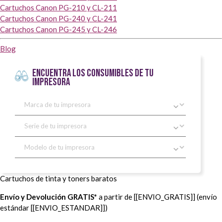
Cartuchos Canon PG-210 y CL-211
Cartuchos Canon PG-240 y CL-241
Cartuchos Canon PG-245 y CL-246
Blog
ENCUENTRA LOS CONSUMIBLES DE TU
IMPRESORA
Cartuchos de tinta y toners baratos
Envío y Devolución GRATIS*
a partir de [[ENVIO_GRATIS]] (envío
estándar [[ENVIO_ESTANDAR]])