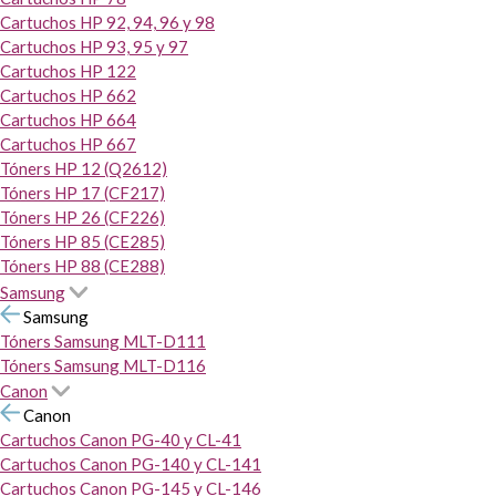
Cartuchos HP 92, 94, 96 y 98
Cartuchos HP 93, 95 y 97
Cartuchos HP 122
Cartuchos HP 662
Cartuchos HP 664
Cartuchos HP 667
Tóners HP 12 (Q2612)
Tóners HP 17 (CF217)
Tóners HP 26 (CF226)
Tóners HP 85 (CE285)
Tóners HP 88 (CE288)
Samsung
Samsung
Tóners Samsung MLT-D111
Tóners Samsung MLT-D116
Canon
Canon
Cartuchos Canon PG-40 y CL-41
Cartuchos Canon PG-140 y CL-141
Cartuchos Canon PG-145 y CL-146