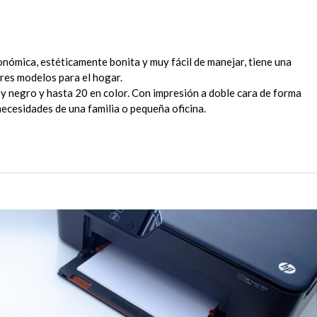
nómica, estéticamente bonita y muy fácil de manejar, tiene una
res modelos para el hogar.
y negro y hasta 20 en color. Con impresión a doble cara de forma
necesidades de una familia o pequeña oficina.