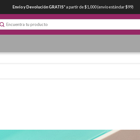
Envío y Devolución GRATIS*
a partir de $1,000 (envío estándar $99)