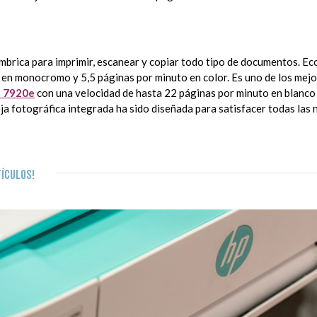
brica para imprimir, escanear y copiar todo tipo de documentos. Eco
en monocromo y 5,5 páginas por minuto en color. Es uno de los mejo
e 7920e
con una velocidad de hasta 22 páginas por minuto en blanco 
ja fotográfica integrada ha sido diseñada para satisfacer todas las 
ículos!