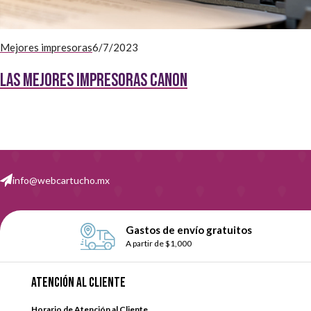
Mejores impresoras
6/7/2023
Las mejores impresoras Canon
info@webcartucho.mx
Gastos de envío gratuitos
A partir de $1,000
Atención al cliente
Horario de Atención al Cliente