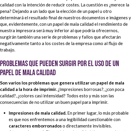
calidad con la intención de reducir costes. La cuestión es ¿merece la
pena? Dejando a un lado que la elección de un papel u otro
determinará el resultado final de nuestros documentos e imágenes y
que, evidentemente, con un papel de mala calidad el rendimiento de
nuestra impresora será muy inferior al que podría ofrecernos,
surgirán también una serie de problemas y fallos que afectarán
negativamente tanto a los costes de la empresa como al flujo de
trabajo.
Problemas que pueden surgir por el uso de un
papel de mala calidad
Son varios los problemas que genera utilizar un papel de mala
calidad a la hora de imprimir.
¿Impresiones borrosas?, ¿con poca
calidad?, ¿colores casi intensidad? Todos esto y más son las
consecuencias de no utilizar un buen papel para imprimir.
Impresiones de mala calidad.
En primer lugar, lo más probable
es que nos enfrentemos a una legibilidad cuestionable con
caracteres emborronados
o directamente invisibles.