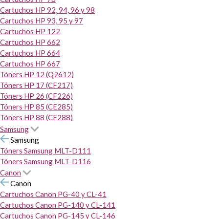
Cartuchos HP 92, 94, 96 y 98
Cartuchos HP 93, 95 y 97
Cartuchos HP 122
Cartuchos HP 662
Cartuchos HP 664
Cartuchos HP 667
Tóners HP 12 (Q2612)
Tóners HP 17 (CF217)
Tóners HP 26 (CF226)
Tóners HP 85 (CE285)
Tóners HP 88 (CE288)
Samsung
Samsung
Tóners Samsung MLT-D111
Tóners Samsung MLT-D116
Canon
Canon
Cartuchos Canon PG-40 y CL-41
Cartuchos Canon PG-140 y CL-141
Cartuchos Canon PG-145 y CL-146