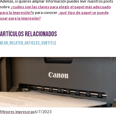
Además, si quieres ampliar información puedes leer nuestros posts
sobre
¿cuáles son las claves para elegir el papel más adecuado
para la impresión?
y para conocer
¿
qué tipo de papel se puede
usar para la impresión?
ARTÍCULOS RELACIONADOS
BLOG_RELATED_ARTICLES_SUBTITLE
Mejores impresoras
6/7/2023