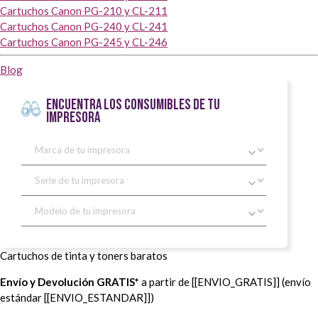
Cartuchos Canon PG-210 y CL-211
Cartuchos Canon PG-240 y CL-241
Cartuchos Canon PG-245 y CL-246
Blog
ENCUENTRA LOS CONSUMIBLES DE TU
IMPRESORA
Cartuchos de tinta y toners baratos
Envío y Devolución GRATIS*
a partir de [[ENVIO_GRATIS]] (envío
estándar [[ENVIO_ESTANDAR]])