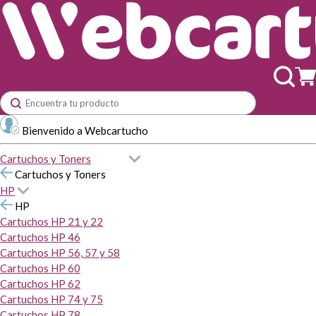
Bienvenido a Webcartucho
Cartuchos y Toners
Cartuchos y Toners
HP
HP
Cartuchos HP 21 y 22
Cartuchos HP 46
Cartuchos HP 56, 57 y 58
Cartuchos HP 60
Cartuchos HP 62
Cartuchos HP 74 y 75
Cartuchos HP 78