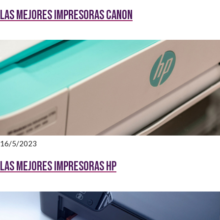
Las mejores impresoras Canon
16/5/2023
Las Mejores impresoras HP