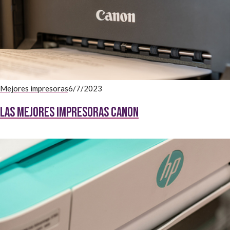
Mejores impresoras
6/7/2023
Las mejores impresoras Canon