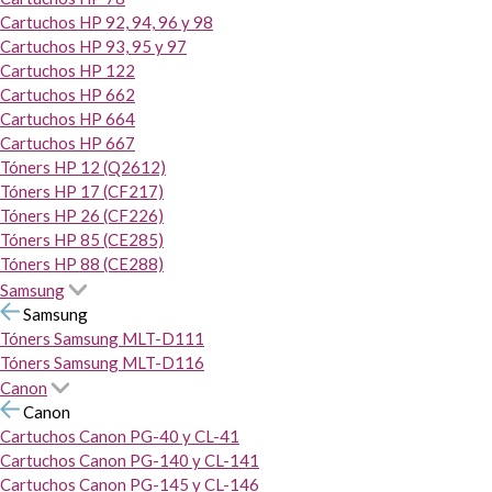
Cartuchos HP 92, 94, 96 y 98
Cartuchos HP 93, 95 y 97
Cartuchos HP 122
Cartuchos HP 662
Cartuchos HP 664
Cartuchos HP 667
Tóners HP 12 (Q2612)
Tóners HP 17 (CF217)
Tóners HP 26 (CF226)
Tóners HP 85 (CE285)
Tóners HP 88 (CE288)
Samsung
Samsung
Tóners Samsung MLT-D111
Tóners Samsung MLT-D116
Canon
Canon
Cartuchos Canon PG-40 y CL-41
Cartuchos Canon PG-140 y CL-141
Cartuchos Canon PG-145 y CL-146