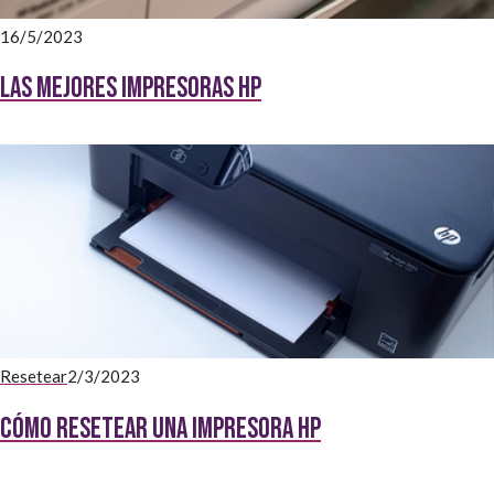
16/5/2023
Las Mejores impresoras HP
Resetear
2/3/2023
Cómo resetear una impresora HP