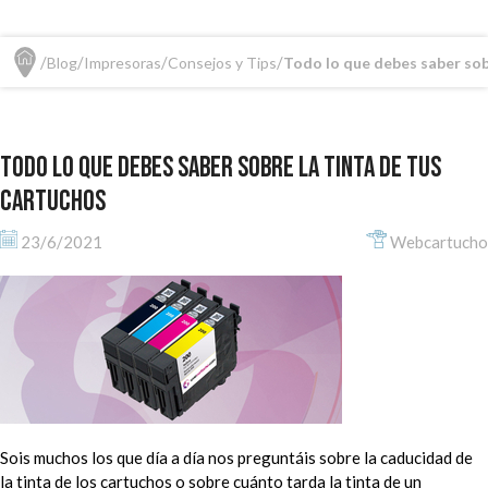
Blog
Impresoras
Consejos y Tips
Todo lo que debes saber sob
Todo lo que debes saber sobre la tinta de tus
cartuchos
23/6/2021
Webcartucho
Sois muchos los que día a día nos preguntáis sobre la caducidad de
la tinta de los cartuchos o sobre cuánto tarda la tinta de un