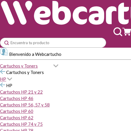
Bienvenido a Webcartucho
Cartuchos y Toners
Cartuchos y Toners
HP
HP
Cartuchos HP 21 y 22
Cartuchos HP 46
Cartuchos HP 56, 57 y 58
Cartuchos HP 60
Cartuchos HP 62
Cartuchos HP 74 y 75
Cartuchos HP 78