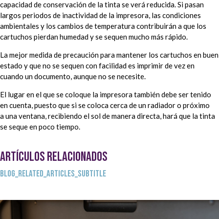
capacidad de conservación de la tinta se verá reducida. Si pasan
largos periodos de inactividad de la impresora, las condiciones
ambientales y los cambios de temperatura contribuirán a que los
cartuchos pierdan humedad y se sequen mucho más rápido.
La mejor medida de precaución para mantener los cartuchos en buen
estado y que no se sequen con facilidad es imprimir de vez en
cuando un documento, aunque no se necesite.
El lugar en el que se coloque la impresora también debe ser tenido
en cuenta, puesto que si se coloca cerca de un radiador o próximo
a una ventana, recibiendo el sol de manera directa, hará que la tinta
se seque en poco tiempo.
ARTÍCULOS RELACIONADOS
BLOG_RELATED_ARTICLES_SUBTITLE