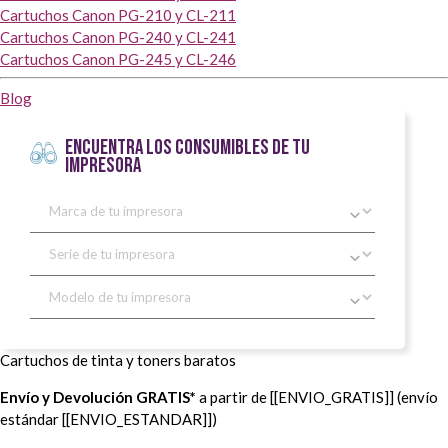
Cartuchos Canon PG-210 y CL-211
Cartuchos Canon PG-240 y CL-241
Cartuchos Canon PG-245 y CL-246
Blog
ENCUENTRA LOS CONSUMIBLES DE TU
IMPRESORA
Cartuchos de tinta y toners baratos
Envío y Devolución GRATIS*
a partir de [[ENVIO_GRATIS]] (envío
estándar [[ENVIO_ESTANDAR]])