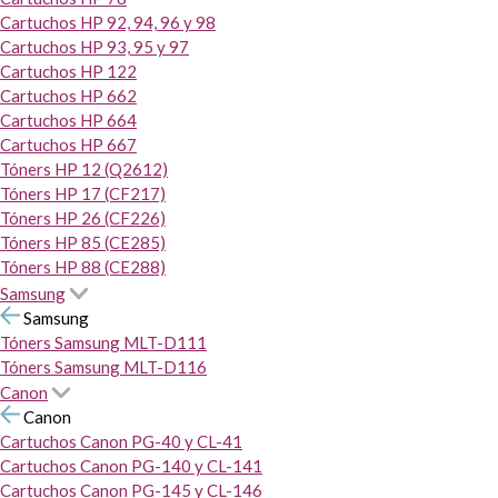
Cartuchos HP 92, 94, 96 y 98
Cartuchos HP 93, 95 y 97
Cartuchos HP 122
Cartuchos HP 662
Cartuchos HP 664
Cartuchos HP 667
Tóners HP 12 (Q2612)
Tóners HP 17 (CF217)
Tóners HP 26 (CF226)
Tóners HP 85 (CE285)
Tóners HP 88 (CE288)
Samsung
Samsung
Tóners Samsung MLT-D111
Tóners Samsung MLT-D116
Canon
Canon
Cartuchos Canon PG-40 y CL-41
Cartuchos Canon PG-140 y CL-141
Cartuchos Canon PG-145 y CL-146