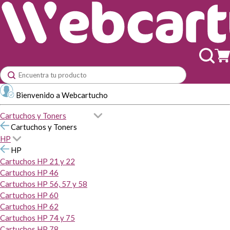
Bienvenido a Webcartucho
Cartuchos y Toners
Cartuchos y Toners
HP
HP
Cartuchos HP 21 y 22
Cartuchos HP 46
Cartuchos HP 56, 57 y 58
Cartuchos HP 60
Cartuchos HP 62
Cartuchos HP 74 y 75
Cartuchos HP 78