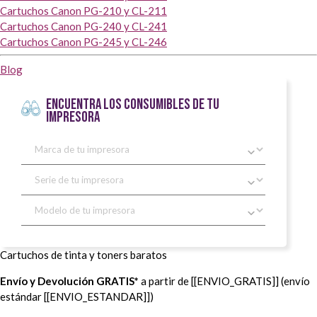
Cartuchos Canon PG-210 y CL-211
Cartuchos Canon PG-240 y CL-241
Cartuchos Canon PG-245 y CL-246
Blog
ENCUENTRA LOS CONSUMIBLES DE TU
IMPRESORA
Cartuchos de tinta y toners baratos
Envío y Devolución GRATIS*
a partir de [[ENVIO_GRATIS]] (envío
estándar [[ENVIO_ESTANDAR]])