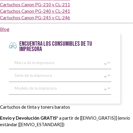
Cartuchos Canon PG-210 y CL-211
Cartuchos Canon PG-240 y CL-241
Cartuchos Canon PG-245 y CL-246
Blog
ENCUENTRA LOS CONSUMIBLES DE TU
IMPRESORA
Cartuchos de tinta y toners baratos
Envío y Devolución GRATIS*
a partir de [[ENVIO_GRATIS]] (envío
estándar [[ENVIO_ESTANDAR]])