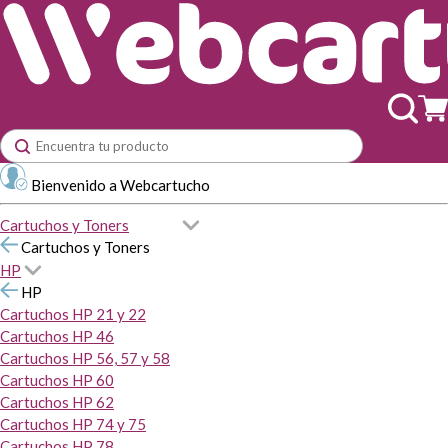
Bienvenido a Webcartucho
Cartuchos y Toners
Cartuchos y Toners
HP
HP
Cartuchos HP 21 y 22
Cartuchos HP 46
Cartuchos HP 56, 57 y 58
Cartuchos HP 60
Cartuchos HP 62
Cartuchos HP 74 y 75
Cartuchos HP 78