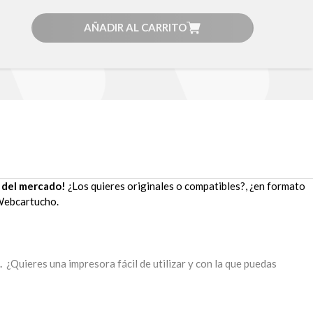
AÑADIR AL CARRITO
 del mercado!
¿Los quieres originales o compatibles?, ¿en formato
n Webcartucho.
.
¿Quieres una impresora fácil de utilizar y con la que puedas