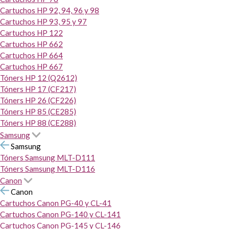
Cartuchos HP 92, 94, 96 y 98
Cartuchos HP 93, 95 y 97
Cartuchos HP 122
Cartuchos HP 662
Cartuchos HP 664
Cartuchos HP 667
Tóners HP 12 (Q2612)
Tóners HP 17 (CF217)
Tóners HP 26 (CF226)
Tóners HP 85 (CE285)
Tóners HP 88 (CE288)
Samsung
Samsung
Tóners Samsung MLT-D111
Tóners Samsung MLT-D116
Canon
Canon
Cartuchos Canon PG-40 y CL-41
Cartuchos Canon PG-140 y CL-141
Cartuchos Canon PG-145 y CL-146