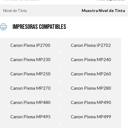
Nivel de Tinta
Muestra Nivel de Tinta
Impresoras Compatibles
Canon Pixma iP2700
Canon Pixma iP2702
Canon Pixma MP230
Canon Pixma MP240
Canon Pixma MP250
Canon Pixma MP260
Canon Pixma MP270
Canon Pixma MP280
Canon Pixma MP480
Canon Pixma MP490
Canon Pixma MP495
Canon Pixma MP499