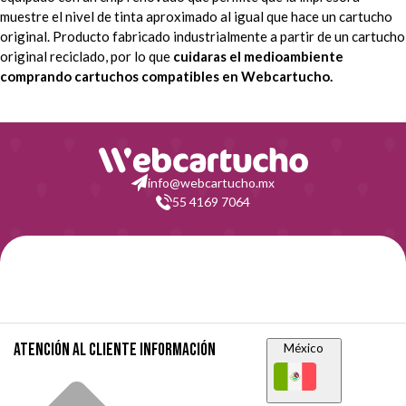
muestre el nivel de tinta aproximado al igual que hace un cartucho
original. Producto fabricado industrialmente a partir de un cartucho
original reciclado, por lo que
cuidaras el medioambiente
comprando cartuchos compatibles en Webcartucho.
info@webcartucho.mx
55 4169 7064
Atención al cliente
Información
México