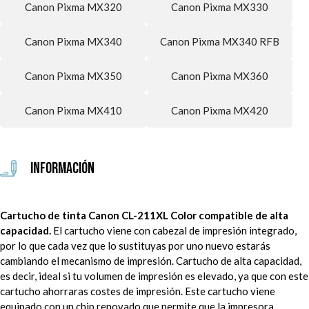
Canon Pixma MX320
Canon Pixma MX330
Canon Pixma MX340
Canon Pixma MX340 RFB
Canon Pixma MX350
Canon Pixma MX360
Canon Pixma MX410
Canon Pixma MX420
Información
Cartucho de tinta Canon CL-211XL Color compatible de alta
capacidad.
El cartucho viene con cabezal de impresión integrado,
por lo que cada vez que lo sustituyas por uno nuevo estarás
cambiando el mecanismo de impresión. Cartucho de alta capacidad,
es decir, ideal si tu volumen de impresión es elevado, ya que con este
cartucho ahorraras costes de impresión.
Este cartucho viene
equipado con un chip renovado que permite que la impresora