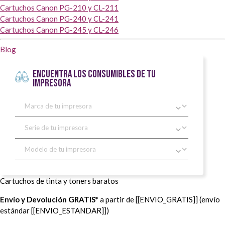
Cartuchos Canon PG-210 y CL-211
Cartuchos Canon PG-240 y CL-241
Cartuchos Canon PG-245 y CL-246
Blog
ENCUENTRA LOS CONSUMIBLES DE TU
IMPRESORA
Cartuchos de tinta y toners baratos
Envío y Devolución GRATIS*
a partir de [[ENVIO_GRATIS]] (envío
estándar [[ENVIO_ESTANDAR]])