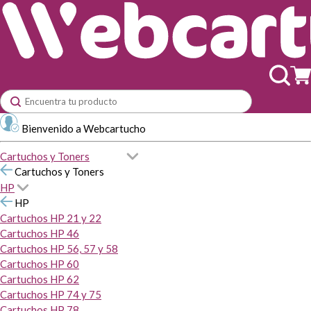
Bienvenido a Webcartucho
Cartuchos y Toners
Cartuchos y Toners
HP
HP
Cartuchos HP 21 y 22
Cartuchos HP 46
Cartuchos HP 56, 57 y 58
Cartuchos HP 60
Cartuchos HP 62
Cartuchos HP 74 y 75
Cartuchos HP 78