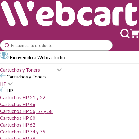
Bienvenido a Webcartucho
Cartuchos y Toners
Cartuchos y Toners
HP
HP
Cartuchos HP 21 y 22
Cartuchos HP 46
Cartuchos HP 56, 57 y 58
Cartuchos HP 60
Cartuchos HP 62
Cartuchos HP 74 y 75
Cartuchos HP 78