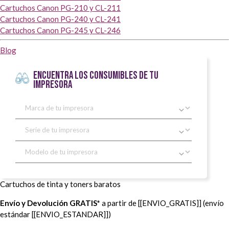
Cartuchos Canon PG-210 y CL-211
Cartuchos Canon PG-240 y CL-241
Cartuchos Canon PG-245 y CL-246
Blog
ENCUENTRA LOS CONSUMIBLES DE TU
IMPRESORA
Cartuchos de tinta y toners baratos
Envío y Devolución GRATIS*
a partir de [[ENVIO_GRATIS]] (envío
estándar [[ENVIO_ESTANDAR]])