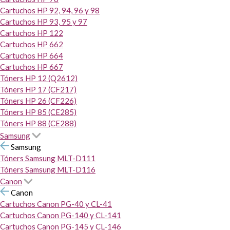
Cartuchos HP 92, 94, 96 y 98
Cartuchos HP 93, 95 y 97
Cartuchos HP 122
Cartuchos HP 662
Cartuchos HP 664
Cartuchos HP 667
Tóners HP 12 (Q2612)
Tóners HP 17 (CF217)
Tóners HP 26 (CF226)
Tóners HP 85 (CE285)
Tóners HP 88 (CE288)
Samsung
Samsung
Tóners Samsung MLT-D111
Tóners Samsung MLT-D116
Canon
Canon
Cartuchos Canon PG-40 y CL-41
Cartuchos Canon PG-140 y CL-141
Cartuchos Canon PG-145 y CL-146