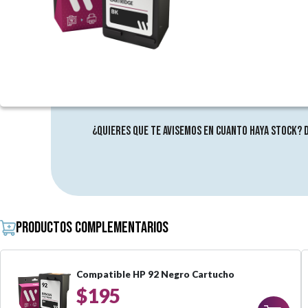
¿Quieres que te avisemos en cuanto haya stock? 
Productos complementarios
Compatible HP 92 Negro Cartucho
$195