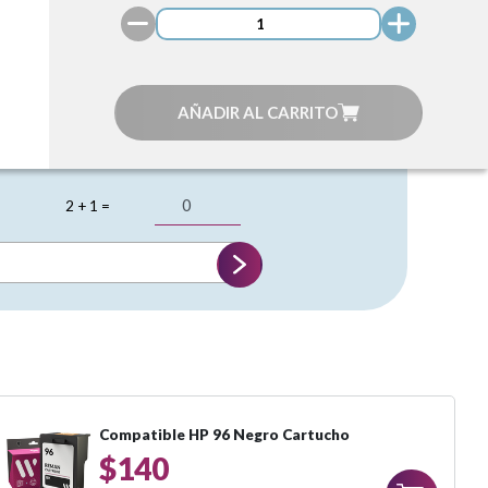
AÑADIR AL CARRITO
2 + 1 =
Compatible HP 96 Negro Cartucho
$140