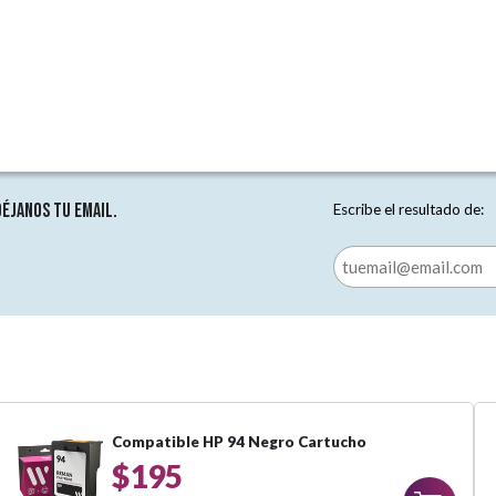
Déjanos tu email.
Escribe el resultado de:
Compatible HP 94 Negro Cartucho
$195