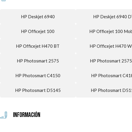
HP Deskjet 6940
HP Deskjet 6940 D
HP Officejet 100
HP Officejet 100 Mob
HP Officejet H470 BT
HP Officejet H470 
HP Photosmart 2575
HP Photosmart 2575
HP Photosmart C4150
HP Photosmart C41
HP Photosmart D5145
HP Photosmart D51
Información