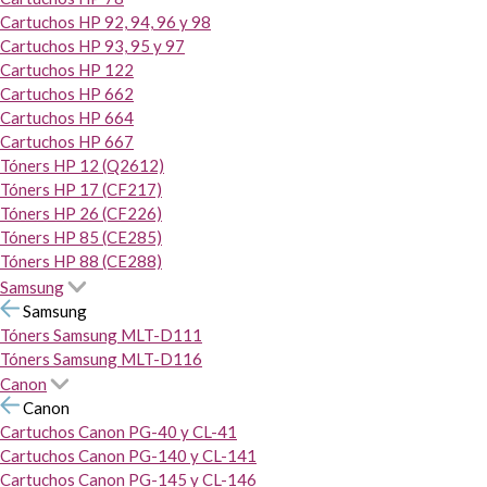
Cartuchos HP 92, 94, 96 y 98
Cartuchos HP 93, 95 y 97
Cartuchos HP 122
Cartuchos HP 662
Cartuchos HP 664
Cartuchos HP 667
Tóners HP 12 (Q2612)
Tóners HP 17 (CF217)
Tóners HP 26 (CF226)
Tóners HP 85 (CE285)
Tóners HP 88 (CE288)
Samsung
Samsung
Tóners Samsung MLT-D111
Tóners Samsung MLT-D116
Canon
Canon
Cartuchos Canon PG-40 y CL-41
Cartuchos Canon PG-140 y CL-141
Cartuchos Canon PG-145 y CL-146