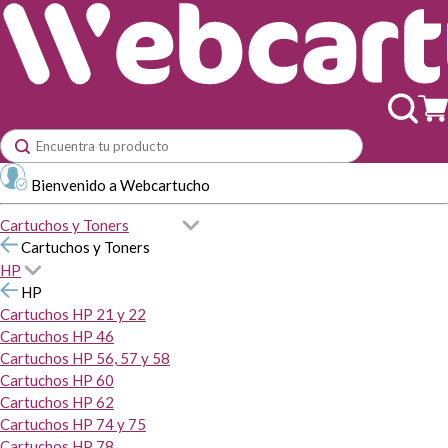
Bienvenido a Webcartucho
Cartuchos y Toners
Cartuchos y Toners
HP
HP
Cartuchos HP 21 y 22
Cartuchos HP 46
Cartuchos HP 56, 57 y 58
Cartuchos HP 60
Cartuchos HP 62
Cartuchos HP 74 y 75
Cartuchos HP 78