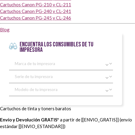
Cartuchos Canon PG-210 y CL-211
Cartuchos Canon PG-240 y CL-241
Cartuchos Canon PG-245 y CL-246
Blog
ENCUENTRA LOS CONSUMIBLES DE TU
IMPRESORA
Cartuchos de tinta y toners baratos
Envío y Devolución GRATIS*
a partir de [[ENVIO_GRATIS]] (envío
estándar [[ENVIO_ESTANDAR]])