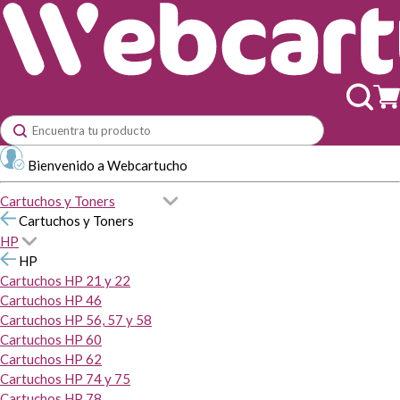
Bienvenido a Webcartucho
Cartuchos y Toners
Cartuchos y Toners
HP
HP
Cartuchos HP 21 y 22
Cartuchos HP 46
Cartuchos HP 56, 57 y 58
Cartuchos HP 60
Cartuchos HP 62
Cartuchos HP 74 y 75
Cartuchos HP 78