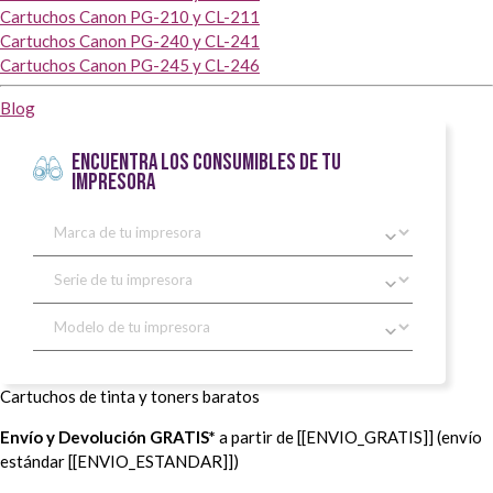
Cartuchos Canon PG-210 y CL-211
Cartuchos Canon PG-240 y CL-241
Cartuchos Canon PG-245 y CL-246
Blog
ENCUENTRA LOS CONSUMIBLES DE TU
IMPRESORA
Cartuchos de tinta y toners baratos
Envío y Devolución GRATIS*
a partir de [[ENVIO_GRATIS]] (envío
estándar [[ENVIO_ESTANDAR]])