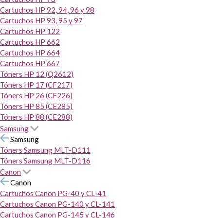
Cartuchos HP 92, 94, 96 y 98
Cartuchos HP 93, 95 y 97
Cartuchos HP 122
Cartuchos HP 662
Cartuchos HP 664
Cartuchos HP 667
Tóners HP 12 (Q2612)
Tóners HP 17 (CF217)
Tóners HP 26 (CF226)
Tóners HP 85 (CE285)
Tóners HP 88 (CE288)
Samsung
Samsung
Tóners Samsung MLT-D111
Tóners Samsung MLT-D116
Canon
Canon
Cartuchos Canon PG-40 y CL-41
Cartuchos Canon PG-140 y CL-141
Cartuchos Canon PG-145 y CL-146