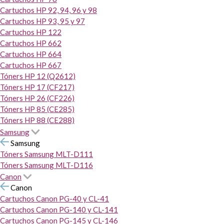
Cartuchos HP 92, 94, 96 y 98
Cartuchos HP 93, 95 y 97
Cartuchos HP 122
Cartuchos HP 662
Cartuchos HP 664
Cartuchos HP 667
Tóners HP 12 (Q2612)
Tóners HP 17 (CF217)
Tóners HP 26 (CF226)
Tóners HP 85 (CE285)
Tóners HP 88 (CE288)
Samsung
Samsung
Tóners Samsung MLT-D111
Tóners Samsung MLT-D116
Canon
Canon
Cartuchos Canon PG-40 y CL-41
Cartuchos Canon PG-140 y CL-141
Cartuchos Canon PG-145 y CL-146