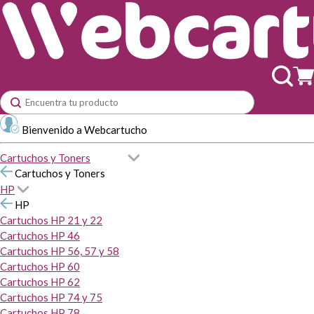
Bienvenido a Webcartucho
Cartuchos y Toners
Cartuchos y Toners
HP
HP
Cartuchos HP 21 y 22
Cartuchos HP 46
Cartuchos HP 56, 57 y 58
Cartuchos HP 60
Cartuchos HP 62
Cartuchos HP 74 y 75
Cartuchos HP 78