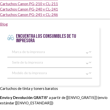
Cartuchos Canon PG-210 y CL-211
Cartuchos Canon PG-240 y CL-241
Cartuchos Canon PG-245 y CL-246
Blog
ENCUENTRA LOS CONSUMIBLES DE TU
IMPRESORA
Cartuchos de tinta y toners baratos
Envío y Devolución GRATIS*
a partir de [[ENVIO_GRATIS]] (envío
estándar [[ENVIO_ESTANDAR]])