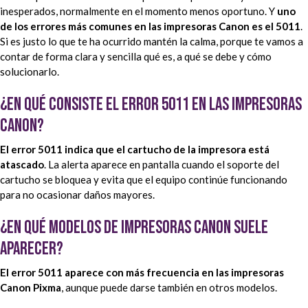
inesperados, normalmente en el momento menos oportuno. Y
uno
de los errores más comunes en las impresoras Canon es el 5011
.
Si es justo lo que te ha ocurrido mantén la calma, porque te vamos a
contar de forma clara y sencilla qué es, a qué se debe y cómo
solucionarlo.
¿En qué consiste el error 5011 en las impresoras
Canon?
El error 5011 indica que el cartucho de la impresora está
atascado
. La alerta aparece en pantalla cuando el soporte del
cartucho se bloquea y evita que el equipo continúe funcionando
para no ocasionar daños mayores.
¿En qué modelos de impresoras Canon suele
aparecer?
El error 5011 aparece con más frecuencia en las impresoras
Canon Pixma
, aunque puede darse también en otros modelos.