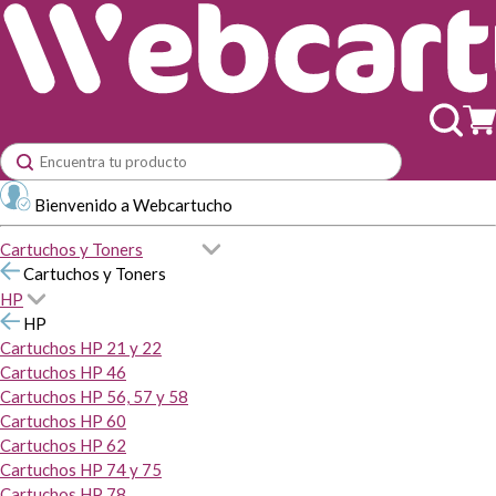
Bienvenido a Webcartucho
Cartuchos y Toners
Cartuchos y Toners
HP
HP
Cartuchos HP 21 y 22
Cartuchos HP 46
Cartuchos HP 56, 57 y 58
Cartuchos HP 60
Cartuchos HP 62
Cartuchos HP 74 y 75
Cartuchos HP 78