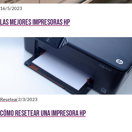
16/5/2023
Las Mejores impresoras HP
Resetear
2/3/2023
Cómo resetear una impresora HP