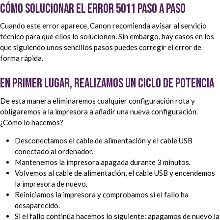
Cómo solucionar el error 5011 paso a paso
Cuando este error aparece, Canon recomienda avisar al servicio
técnico para que ellos lo solucionen. Sin embargo, hay casos en los
que siguiendo unos sencillos pasos puedes corregir el error de
forma rápida.
En primer lugar, realizamos un ciclo de potencia
De esta manera eliminaremos cualquier configuración rota y
obligaremos a la impresora a añadir una nueva configuración.
¿Cómo lo hacemos?
Desconectamos el cable de alimentación y el cable USB
conectado al ordenador.
Mantenemos la impresora apagada durante 3 minutos.
Volvemos al cable de alimentación, el cable USB y encendemos
la impresora de nuevo.
Reiniciamos la impresora y comprobamos si el fallo ha
desaparecido.
Si el fallo continúa hacemos lo siguiente: apagamos de nuevo la