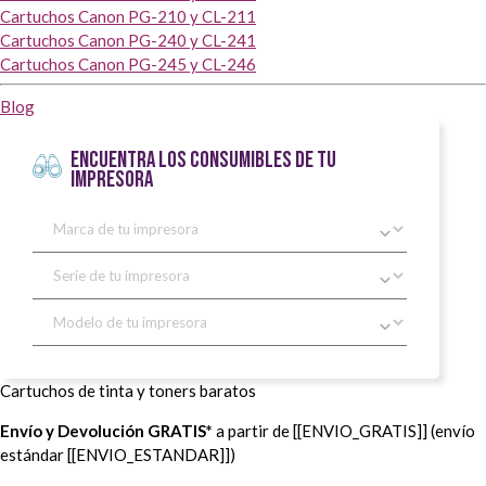
Cartuchos Canon PG-210 y CL-211
Cartuchos Canon PG-240 y CL-241
Cartuchos Canon PG-245 y CL-246
Blog
ENCUENTRA LOS CONSUMIBLES DE TU
IMPRESORA
Cartuchos de tinta y toners baratos
Envío y Devolución GRATIS*
a partir de [[ENVIO_GRATIS]] (envío
estándar [[ENVIO_ESTANDAR]])