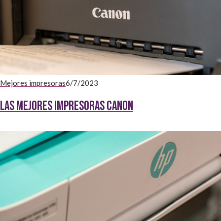
Mejores impresoras
6/7/2023
Las mejores impresoras Canon