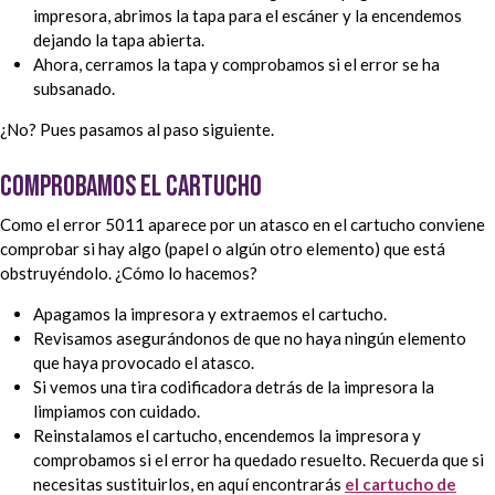
impresora, abrimos la tapa para el escáner y la encendemos
dejando la tapa abierta.
Ahora, cerramos la tapa y comprobamos si el error se ha
subsanado.
¿No? Pues pasamos al paso siguiente.
Comprobamos el cartucho
Como el error 5011 aparece por un atasco en el cartucho conviene
comprobar si hay algo (papel o algún otro elemento) que está
obstruyéndolo. ¿Cómo lo hacemos?
Apagamos la impresora y extraemos el cartucho.
Revisamos asegurándonos de que no haya ningún elemento
que haya provocado el atasco.
Si vemos una tira codificadora detrás de la impresora la
limpiamos con cuidado.
Reinstalamos el cartucho, encendemos la impresora y
comprobamos si el error ha quedado resuelto. Recuerda que si
necesitas sustituirlos, en aquí encontrarás
el cartucho de