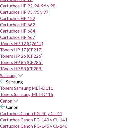
Cartuchos HP 92, 94, 96 y 98
Cartuchos HP 93, 95 y 97
Cartuchos HP 122
Cartuchos HP 662
Cartuchos HP 664
Cartuchos HP 667
Tóners HP 12 (Q2612)
Tóners HP 17 (CF217)
Tóners HP 26 (CF226)
Tóners HP 85 (CE285)
Tóners HP 88 (CE288)
Samsung
Samsung
Tóners Samsung MLT-D111
Tóners Samsung MLT-D116
Canon
Canon
Cartuchos Canon PG-40 y CL-41
Cartuchos Canon PG-140 y CL-141
Cartuchos Canon PG-145 y CL-146