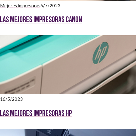
Mejores impresoras
6/7/2023
Las mejores impresoras Canon
16/5/2023
Las Mejores impresoras HP