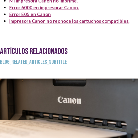
Mi impresora Canon no imprime.
Error 6000 en impresorar Canon.
Error E05 en Canon
Impresora Canon no reonoce los cartuchos compatibles.
ARTÍCULOS RELACIONADOS
BLOG_RELATED_ARTICLES_SUBTITLE