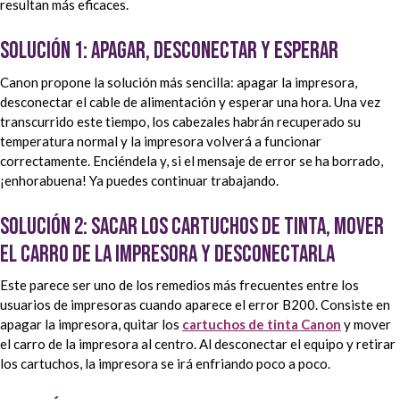
resultan más eficaces.
Solución 1: apagar, desconectar y esperar
Canon propone la solución más sencilla: apagar la impresora,
desconectar el cable de alimentación y esperar una hora. Una vez
transcurrido este tiempo, los cabezales habrán recuperado su
temperatura normal y la impresora volverá a funcionar
correctamente. Enciéndela y, si el mensaje de error se ha borrado,
¡enhorabuena! Ya puedes continuar trabajando.
Solución 2: sacar los cartuchos de tinta, mover
el carro de la impresora y desconectarla
Este parece ser uno de los remedios más frecuentes entre los
usuarios de impresoras cuando aparece el error B200. Consiste en
apagar la impresora, quitar los
cartuchos de tinta Canon
y mover
el carro de la impresora al centro. Al desconectar el equipo y retirar
los cartuchos, la impresora se irá enfriando poco a poco.