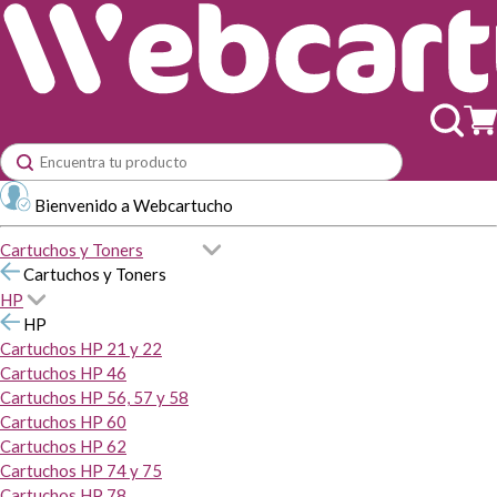
Bienvenido a Webcartucho
Cartuchos y Toners
Cartuchos y Toners
HP
HP
Cartuchos HP 21 y 22
Cartuchos HP 46
Cartuchos HP 56, 57 y 58
Cartuchos HP 60
Cartuchos HP 62
Cartuchos HP 74 y 75
Cartuchos HP 78