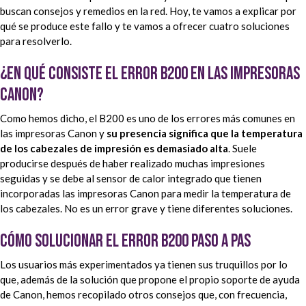
buscan consejos y remedios en la red. Hoy, te vamos a explicar por
qué se produce este fallo y te vamos a ofrecer cuatro soluciones
para resolverlo.
¿En qué consiste el error B200 en las impresoras
Canon?
Como hemos dicho, el B200 es uno de los errores más comunes en
las impresoras Canon y
su presencia significa que la temperatura
de los cabezales de impresión es demasiado alta
. Suele
producirse después de haber realizado muchas impresiones
seguidas y se debe al sensor de calor integrado que tienen
incorporadas las impresoras Canon para medir la temperatura de
los cabezales. No es un error grave y tiene diferentes soluciones.
Cómo solucionar el error B200 paso a pas
Los usuarios más experimentados ya tienen sus truquillos por lo
que, además de la solución que propone el propio soporte de ayuda
de Canon, hemos recopilado otros consejos que, con frecuencia,