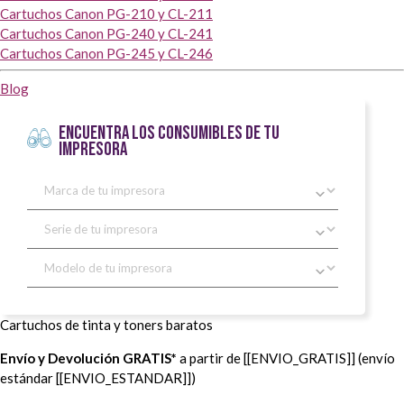
Cartuchos Canon PG-210 y CL-211
Cartuchos Canon PG-240 y CL-241
Cartuchos Canon PG-245 y CL-246
Blog
ENCUENTRA LOS CONSUMIBLES DE TU
IMPRESORA
Cartuchos de tinta y toners baratos
Envío y Devolución GRATIS*
a partir de [[ENVIO_GRATIS]] (envío
estándar [[ENVIO_ESTANDAR]])