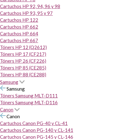
Cartuchos HP 92, 94, 96 y 98
Cartuchos HP 93, 95 y 97
Cartuchos HP 122
Cartuchos HP 662
Cartuchos HP 664
Cartuchos HP 667
Tóners HP 12 (Q2612)
Tóners HP 17 (CF217)
Tóners HP 26 (CF226)
Tóners HP 85 (CE285)
Tóners HP 88 (CE288)
Samsung
Samsung
Tóners Samsung MLT-D111
Tóners Samsung MLT-D116
Canon
Canon
Cartuchos Canon PG-40 y CL-41
Cartuchos Canon PG-140 y CL-141
Cartuchos Canon PG-145 y CL-146