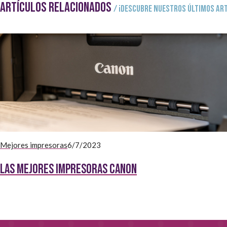
ARTÍCULOS RELACIONADOS
/ ¡Descubre nuestros últimos art
Mejores impresoras
6/7/2023
Las mejores impresoras Canon