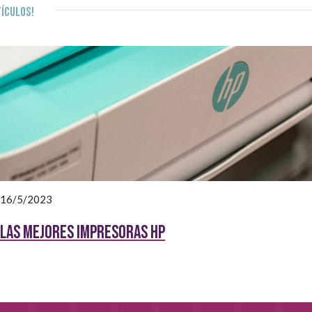
ículos!
16/5/2023
Las Mejores impresoras HP