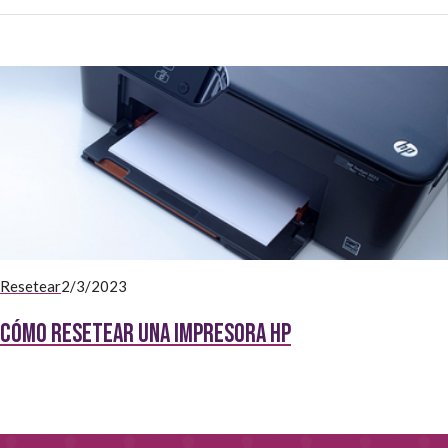
Resetear
2/3/2023
Cómo resetear una impresora HP