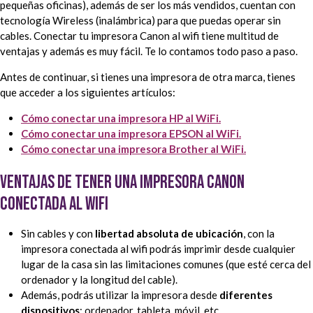
pequeñas oficinas), además de ser los más vendidos, cuentan con
tecnología Wireless (inalámbrica) para que puedas operar sin
cables. Conectar tu impresora Canon al wifi tiene multitud de
ventajas y además es muy fácil. Te lo contamos todo paso a paso.
Antes de continuar, si tienes una impresora de otra marca, tienes
que acceder a los siguientes artículos:
Cómo conectar una impresora HP al WiFi.
Cómo conectar una impresora EPSON al WiFi.
Cómo conectar una impresora Brother al WiFi.
Ventajas de tener una impresora Canon
conectada al wifi
Sin cables y con
libertad absoluta de ubicación
, con la
impresora conectada al wifi podrás imprimir desde cualquier
lugar de la casa sin las limitaciones comunes (que esté cerca del
ordenador y la longitud del cable).
Además, podrás utilizar la impresora desde
diferentes
dispositivos
: ordenador, tableta, móvil, etc.