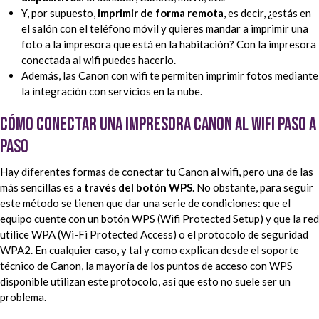
Y, por supuesto,
imprimir de forma remota
, es decir, ¿estás en
el salón con el teléfono móvil y quieres mandar a imprimir una
foto a la impresora que está en la habitación? Con la impresora
conectada al wifi puedes hacerlo.
Además, las Canon con wifi te permiten imprimir fotos mediante
la integración con servicios en la nube.
Cómo conectar una impresora Canon al wifi paso a
paso
Hay diferentes formas de conectar tu Canon al wifi, pero una de las
más sencillas es
a través del botón WPS
. No obstante, para seguir
este método se tienen que dar una serie de condiciones: que el
equipo cuente con un botón WPS (Wifi Protected Setup) y que la red
utilice WPA (Wi-Fi Protected Access) o el protocolo de seguridad
WPA2. En cualquier caso, y tal y como explican desde el soporte
técnico de Canon, la mayoría de los puntos de acceso con WPS
disponible utilizan este protocolo, así que esto no suele ser un
problema.