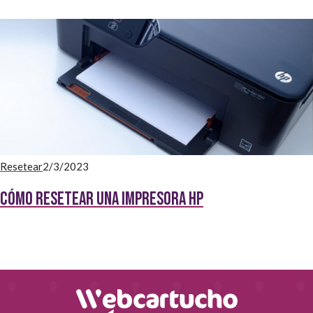
Resetear
2/3/2023
Cómo resetear una impresora HP