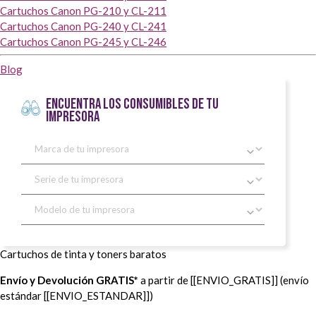
Cartuchos Canon PG-210 y CL-211
Cartuchos Canon PG-240 y CL-241
Cartuchos Canon PG-245 y CL-246
Blog
ENCUENTRA LOS CONSUMIBLES DE TU
IMPRESORA
Cartuchos de tinta y toners baratos
Envío y Devolución GRATIS*
a partir de [[ENVIO_GRATIS]] (envío
estándar [[ENVIO_ESTANDAR]])