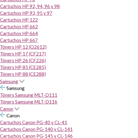
Cartuchos HP 92, 94, 96 y 98
Cartuchos HP 93, 95 y 97
Cartuchos HP 122
Cartuchos HP 662
Cartuchos HP 664
Cartuchos HP 667
Tóners HP 12 (Q2612)
Tóners HP 17 (CF217)
Tóners HP 26 (CF226)
Tóners HP 85 (CE285)
Tóners HP 88 (CE288)
Samsung
Samsung
Tóners Samsung MLT-D111
Tóners Samsung MLT-D116
Canon
Canon
Cartuchos Canon PG-40 y CL-41
Cartuchos Canon PG-140 y CL-141
Cartuchos Canon PG-145 y CL-146