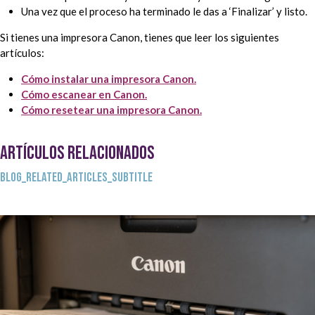
Una vez que el proceso ha terminado le das a ‘Finalizar’ y listo.
Si tienes una impresora Canon, tienes que leer los siguientes
artículos:
Cómo instalar una impresora Canon.
Cómo escanear en Canon.
Cómo resetear una impresora Canon.
ARTÍCULOS RELACIONADOS
BLOG_RELATED_ARTICLES_SUBTITLE