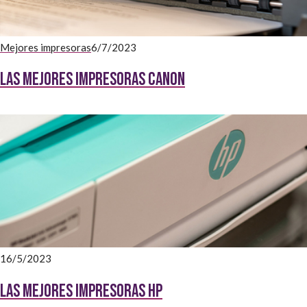
Mejores impresoras
6/7/2023
Las mejores impresoras Canon
16/5/2023
Las Mejores impresoras HP