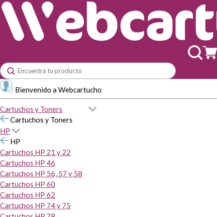
Bienvenido a Webcartucho
Cartuchos y Toners
Cartuchos y Toners
HP
HP
Cartuchos HP 21 y 22
Cartuchos HP 46
Cartuchos HP 56, 57 y 58
Cartuchos HP 60
Cartuchos HP 62
Cartuchos HP 74 y 75
Cartuchos HP 78