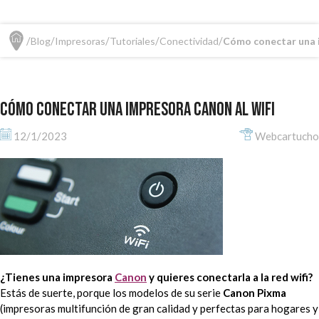
Blog
Impresoras
Tutoriales
Conectividad
Cómo conectar una i
Cómo conectar una impresora Canon al wifi
12/1/2023
Webcartucho
¿Tienes una impresora
Canon
y quieres conectarla a la red wifi?
Estás de suerte, porque los modelos de su serie
Canon Pixma
(impresoras multifunción de gran calidad y perfectas para hogares y