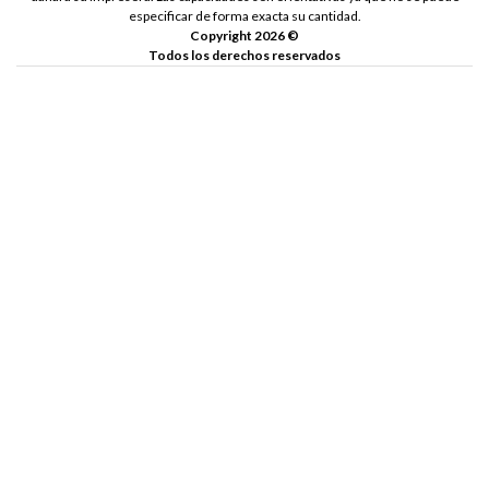
especificar de forma exacta su cantidad.
Copyright 2026 ©
Todos los derechos reservados