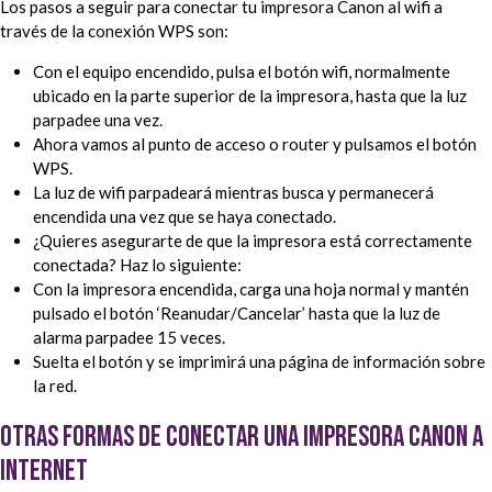
Los pasos a seguir para conectar tu impresora Canon al wifi a
través de la conexión WPS son:
Con el equipo encendido, pulsa el botón wifi, normalmente
ubicado en la parte superior de la impresora, hasta que la luz
parpadee una vez.
Ahora vamos al punto de acceso o router y pulsamos el botón
WPS.
La luz de wifi parpadeará mientras busca y permanecerá
encendida una vez que se haya conectado.
¿Quieres asegurarte de que la impresora está correctamente
conectada? Haz lo siguiente:
Con la impresora encendida, carga una hoja normal y mantén
pulsado el botón ‘Reanudar/Cancelar’ hasta que la luz de
alarma parpadee 15 veces.
Suelta el botón y se imprimirá una página de información sobre
la red.
Otras formas de conectar una impresora Canon a
Internet