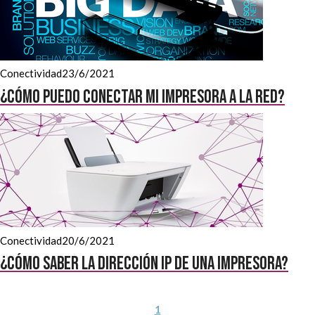
Conectividad
23/6/2021
¿Cómo puedo conectar mi impresora a la red?
Conectividad
20/6/2021
¿Cómo saber la dirección IP de una impresora?
1