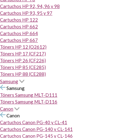
Cartuchos HP 92, 94, 96 y 98
Cartuchos HP 93, 95 y 97
Cartuchos HP 122
Cartuchos HP 662
Cartuchos HP 664
Cartuchos HP 667
Tóners HP 12 (Q2612)
Tóners HP 17 (CF217)
Tóners HP 26 (CF226)
Tóners HP 85 (CE285)
Tóners HP 88 (CE288)
Samsung
Samsung
Tóners Samsung MLT-D111
Tóners Samsung MLT-D116
Canon
Canon
Cartuchos Canon PG-40 y CL-41
Cartuchos Canon PG-140 y CL-141
Cartuchos Canon PG-145 y CL-146