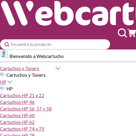
Bienvenido a Webcartucho
Cartuchos y Toners
Cartuchos y Toners
HP
HP
Cartuchos HP 21 y 22
Cartuchos HP 46
Cartuchos HP 56, 57 y 58
Cartuchos HP 60
Cartuchos HP 62
Cartuchos HP 74 y 75
Cartuchos HP 78