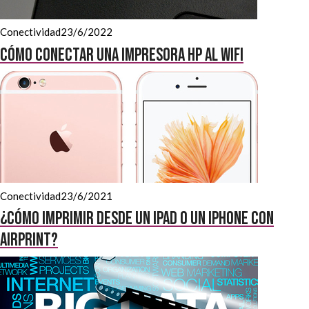
Conectividad
23/6/2022
Cómo conectar una impresora HP al wifi
Conectividad
23/6/2021
¿Cómo imprimir desde un iPad o un iPhone con
Airprint?