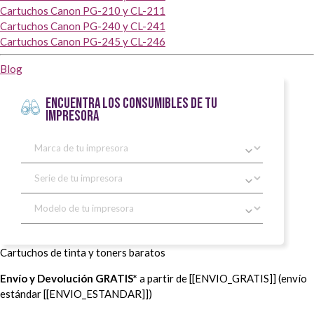
Cartuchos Canon PG-210 y CL-211
Cartuchos Canon PG-240 y CL-241
Cartuchos Canon PG-245 y CL-246
Blog
ENCUENTRA LOS CONSUMIBLES DE TU
IMPRESORA
Cartuchos de tinta y toners baratos
Envío y Devolución GRATIS*
a partir de [[ENVIO_GRATIS]] (envío
estándar [[ENVIO_ESTANDAR]])